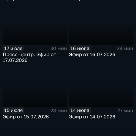
17 июля
16 июля
30 мин
28 мин
Пресс-центр. Эфир от
Эфир от 16.07.2026
17.07.2026
15 июля
14 июля
28 мин
27 мин
Эфир от 15.07.2026
Эфир от 14.07.2026