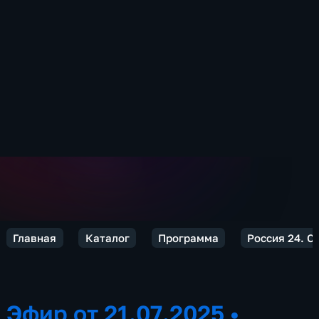
Главная
Каталог
Программа
Россия 24. С
Эфир от 21.07.2025
•