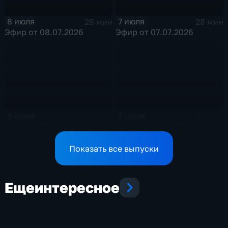
8 июля
7 июля
28 мин
28 мин
Эфир от 08.07.2026
Эфир от 07.07.2026
6 июля
3 июля
29 мин
28 мин
Эфир от 06.07.2026
Эфир от 03.07.2026
Показать все выпуски
Еще
интересное