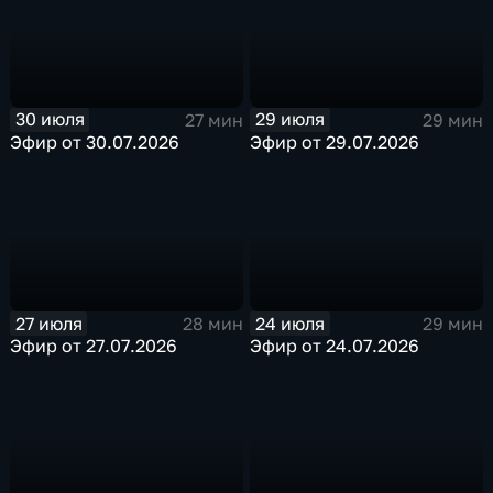
30 июля
29 июля
27 мин
29 мин
Эфир от 30.07.2026
Эфир от 29.07.2026
27 июля
24 июля
28 мин
29 мин
Эфир от 27.07.2026
Эфир от 24.07.2026