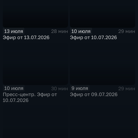
13 июля
10 июля
28 мин
29 мин
Эфир от 13.07.2026
Эфир от 10.07.2026
10 июля
9 июля
30 мин
29 мин
Пресс-центр. Эфир от
Эфир от 09.07.2026
10.07.2026