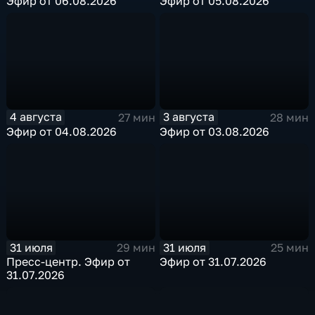
Эфир от 06.08.2026
Эфир от 05.08.2026
4 августа
3 августа
27 мин
28 мин
Эфир от 04.08.2026
Эфир от 03.08.2026
31 июля
31 июля
29 мин
25 мин
Пресс-центр. Эфир от
Эфир от 31.07.2026
31.07.2026