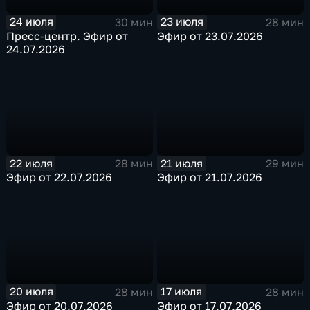
24 июля
23 июля
30 мин
28 мин
Пресс-центр. Эфир от
Эфир от 23.07.2026
24.07.2026
22 июля
21 июля
28 мин
29 мин
Эфир от 22.07.2026
Эфир от 21.07.2026
20 июля
17 июля
28 мин
28 мин
Эфир от 20.07.2026
Эфир от 17.07.2026