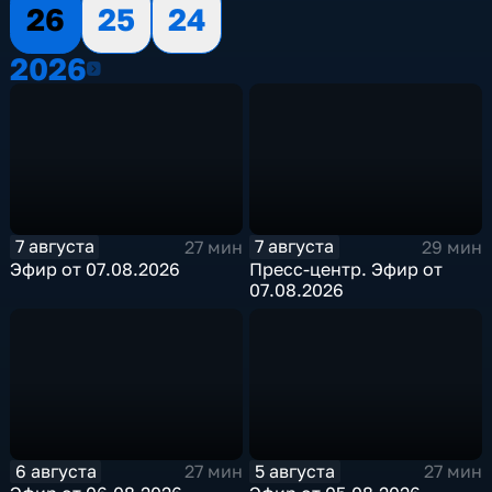
26
25
24
2026
2026
7 августа
7 августа
27 мин
29 мин
Эфир от 07.08.2026
Пресс-центр. Эфир от
07.08.2026
6 августа
5 августа
27 мин
27 мин