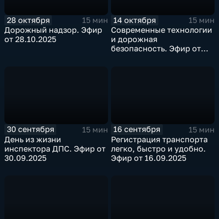
28 октября
14 октября
15 мин
15 мин
Дорожный надзор. Эфир
Современные технологии
от 28.10.2025
и дорожная
безопасность. Эфир от
14.10.2025
30 сентября
16 сентября
15 мин
15 мин
День из жизни
Регистрация транспорта
инспектора ДПС. Эфир от
легко, быстро и удобно.
30.09.2025
Эфир от 16.09.2025