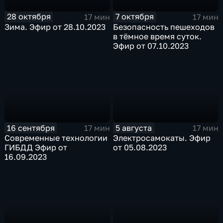
28 октября
7 октября
17 мин
17 мин
Зима. Эфир от 28.10.2023
Безопасность пешеходов
в тёмное время суток.
Эфир от 07.10.2023
16 сентября
5 августа
17 мин
17 мин
Современные технологии
Электросамокаты. Эфир
ГИБДД Эфир от
от 05.08.2023
16.09.2023