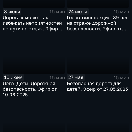
8 июля
24 июня
15 мин
15 мин
Дорога к морю: как
Госавтоинспекция: 89 лет
избежать неприятностей
на страже дорожной
по пути на отдых. Эфир от
безопасности. Эфир от
08.07.2025
24.06.2025
10 июня
27 мая
15 мин
15 мин
Лето. Дети. Дорожная
Безопасная дорога для
безопасность. Эфир от
детей. Эфир от 27.05.2025
10.06.2025