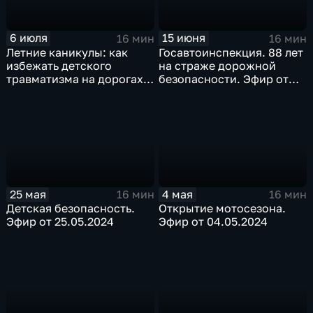
6 июля
15 июня
16 мин
16 мин
Летние каникулы: как
Госавтоинспекция. 88 лет
избежать детского
на страже дорожной
травматизма на дорогах.
безопасности. Эфир от
Эфир от 06.07.2024
15.06.2024
25 мая
4 мая
16 мин
16 мин
Детская безопасность.
Открытие мотосезона.
Эфир от 25.05.2024
Эфир от 04.05.2024