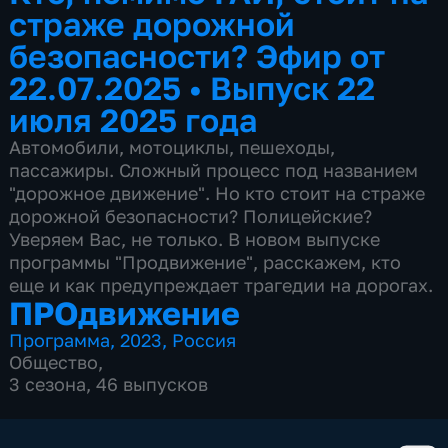
страже дорожной
безопасности? Эфир от
22.07.2025
•
Выпуск 22
июля 2025 года
Автомобили, мотоциклы, пешеходы,
пассажиры. Сложный процесс под названием
"дорожное движение". Но кто стоит на страже
дорожной безопасности? Полицейские?
Уверяем Вас, не только. В новом выпуске
программы "Продвижение", расскажем, кто
еще и как предупреждает трагедии на дорогах.
ПРОдвижение
Программа
,
2023
,
Россия
Общество
,
3 сезона, 46 выпусков