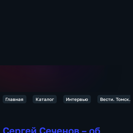
Главная
Каталог
Интервью
Вести. Томск.
Сергей Сеченов – об