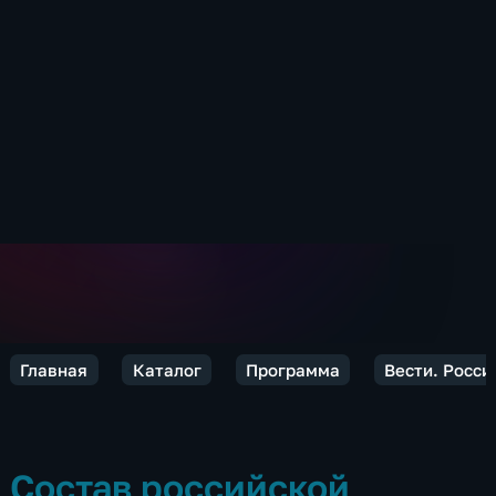
Главная
Каталог
Программа
Вести. Росси
Состав российской