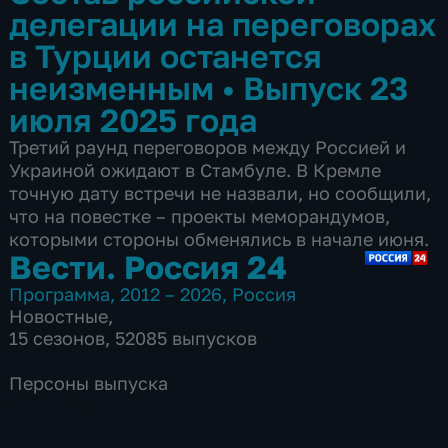
делегации на переговорах
в Турции останется
неизменным
•
Выпуск 23
июля 2025 года
Третий раунд переговоров между Россией и
Украиной ожидают в Стамбуле. В Кремле
точную дату встречи не назвали, но сообщили,
что на повестке – проекты меморандумов,
которыми стороны обменялись в начале июня.
Вести. Россия 24
Программа
,
2012 – 2026
,
Россия
Новостные
,
15 сезонов, 52085 выпусков
Персоны выпуска