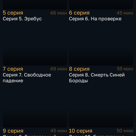
5 серия
6 серия
46 мин
45 мин
Серия 5. Эребус
Серия 6. На проверке
7 серия
8 серия
49 мин
55 мин
Серия 7. Свободное
Серия 8. Смерть Синей
падение
Бороды
9 серия
10 серия
45 мин
50 мин