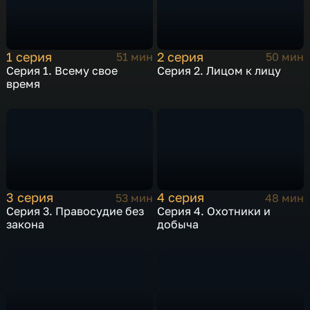
1 серия
2 серия
51 мин
50 мин
Серия 1. Всему свое
Серия 2. Лицом к лицу
время
3 серия
4 серия
53 мин
48 мин
Серия 3. Правосудие без
Серия 4. Охотники и
закона
добыча