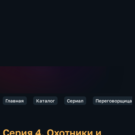
Главная
Каталог
Сериал
Переговорщица
Серия 4. Охотники и