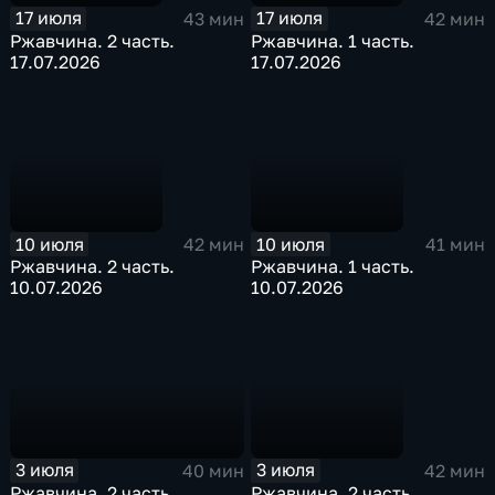
17 июля
17 июля
43 мин
42 мин
Ржавчина. 2 часть.
Ржавчина. 1 часть.
17.07.2026
17.07.2026
10 июля
10 июля
42 мин
41 мин
Ржавчина. 2 часть.
Ржавчина. 1 часть.
10.07.2026
10.07.2026
3 июля
3 июля
40 мин
42 мин
Ржавчина. 2 часть.
Ржавчина. 2 часть.