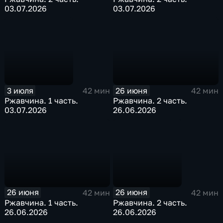
03.07.2026
03.07.2026
3 июля
26 июня
42 мин
42 мин
Ржавчина. 1 часть.
Ржавчина. 2 часть.
03.07.2026
26.06.2026
26 июня
26 июня
42 мин
42 мин
Ржавчина. 1 часть.
Ржавчина. 2 часть.
26.06.2026
26.06.2026