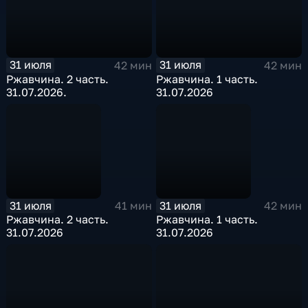
31 июля
31 июля
42 мин
42 мин
Ржавчина. 2 часть.
Ржавчина. 1 часть.
31.07.2026.
31.07.2026
31 июля
31 июля
41 мин
42 мин
Ржавчина. 2 часть.
Ржавчина. 1 часть.
31.07.2026
31.07.2026