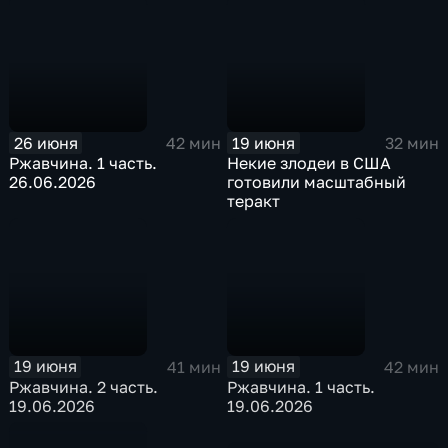
26 июня
19 июня
42 мин
32 мин
Ржавчина. 1 часть.
Некие злодеи в США
26.06.2026
готовили масштабный
теракт
19 июня
19 июня
41 мин
42 мин
Ржавчина. 2 часть.
Ржавчина. 1 часть.
19.06.2026
19.06.2026