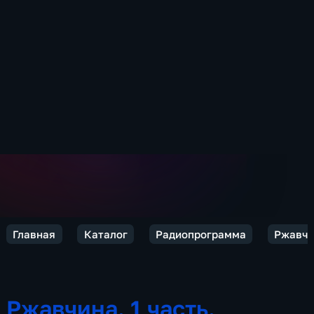
Главная
Каталог
Радиопрограмма
Ржавчи
Ржавчина. 1 часть.