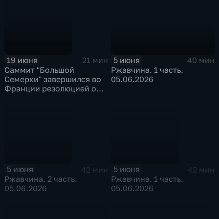
5 июня
19 июня
40 мин
21 мин
Ржавчина. 1 часть.
Саммит "Большой
05.06.2026
Семерки" завершился во
Франции резолюцией о
поддержке Украины
5 июня
5 июня
42 мин
42 мин
Ржавчина. 2 часть.
Ржавчина. 1 часть.
05.06.2026
05.06.2026