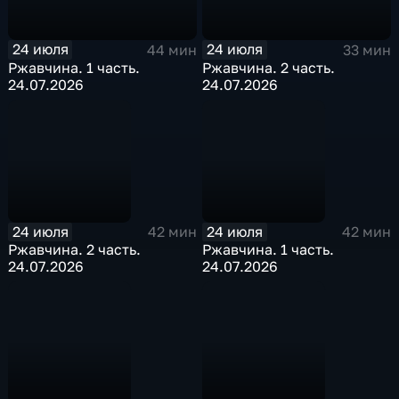
24 июля
24 июля
44 мин
33 мин
Ржавчина. 1 часть.
Ржавчина. 2 часть.
24.07.2026
24.07.2026
24 июля
24 июля
42 мин
42 мин
Ржавчина. 2 часть.
Ржавчина. 1 часть.
24.07.2026
24.07.2026