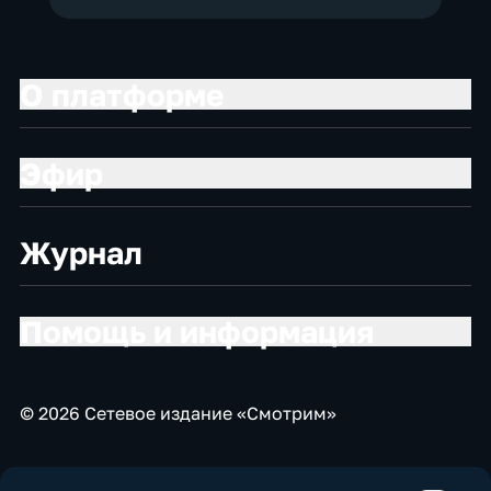
О платформе
Эфир
Журнал
Помощь и информация
© 2026 Сетевое издание «Смотрим»