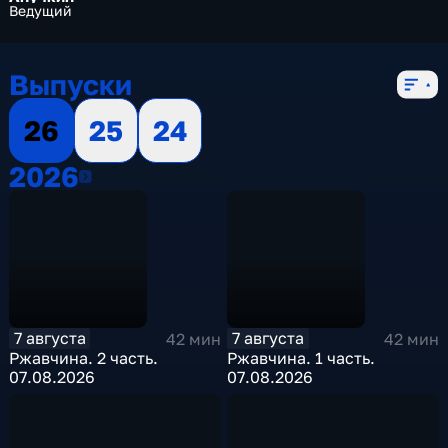
Ведущий
Выпуски
26
25
24
2026
2026
7 августа
7 августа
42 мин
42 мин
Ржавчина. 2 часть.
Ржавчина. 1 часть.
07.08.2026
07.08.2026