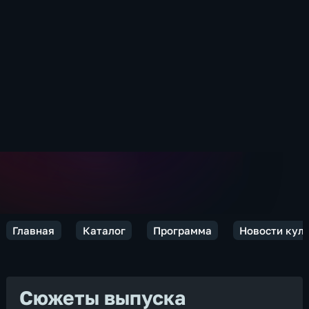
Главная
Каталог
Программа
Новости кул
Сюжеты выпуска