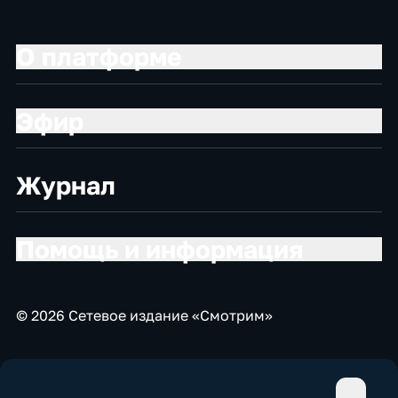
О платформе
Эфир
Журнал
Помощь и информация
© 2026 Сетевое издание «Смотрим»