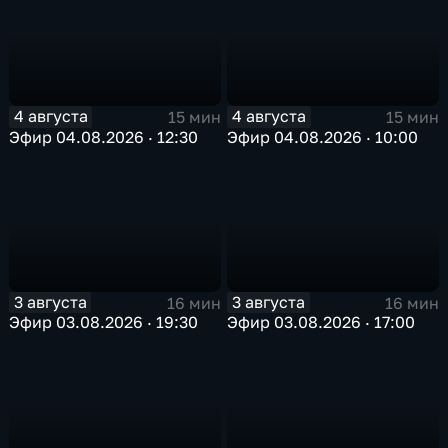
4 августа
4 августа
15 мин
15 мин
Эфир 04.08.2026 · 12:30
Эфир 04.08.2026 · 10:00
3 августа
3 августа
16 мин
16 мин
Эфир 03.08.2026 · 19:30
Эфир 03.08.2026 · 17:00