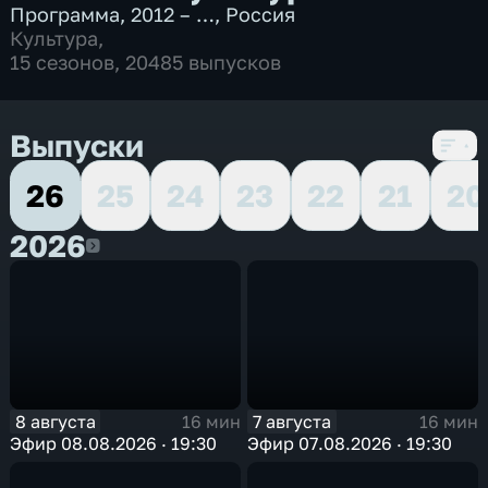
Программа
,
2012 – …
,
Россия
Культура
,
15 сезонов, 20485 выпусков
Выпуски
26
25
24
23
22
21
20
2026
2026
8 августа
7 августа
16 мин
16 мин
Эфир 08.08.2026 · 19:30
Эфир 07.08.2026 · 19:30