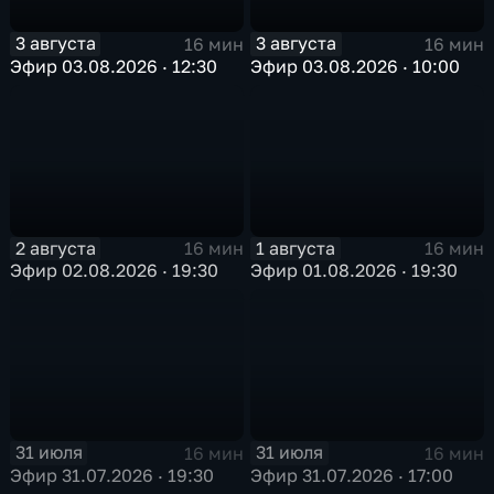
3 августа
3 августа
16 мин
16 мин
Эфир 03.08.2026 · 12:30
Эфир 03.08.2026 · 10:00
2 августа
1 августа
16 мин
16 мин
Эфир 02.08.2026 · 19:30
Эфир 01.08.2026 · 19:30
31 июля
31 июля
16 мин
16 мин
Эфир 31.07.2026 · 19:30
Эфир 31.07.2026 · 17:00