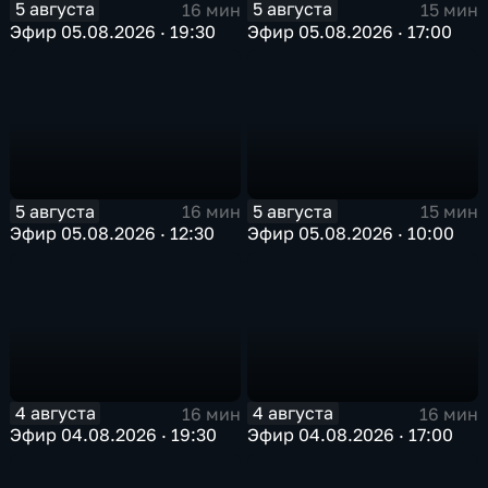
5 августа
5 августа
16 мин
15 мин
Эфир 05.08.2026 · 19:30
Эфир 05.08.2026 · 17:00
5 августа
5 августа
16 мин
15 мин
Эфир 05.08.2026 · 12:30
Эфир 05.08.2026 · 10:00
4 августа
4 августа
16 мин
16 мин
Эфир 04.08.2026 · 19:30
Эфир 04.08.2026 · 17:00