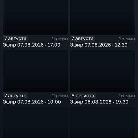
7 августа
7 августа
15 мин
15 мин
Эфир 07.08.2026 · 17:00
Эфир 07.08.2026 · 12:30
7 августа
6 августа
15 мин
16 мин
Эфир 07.08.2026 · 10:00
Эфир 06.08.2026 · 19:30