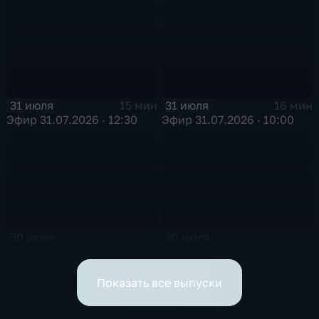
31 июля
31 июля
15 мин
16 мин
Эфир 31.07.2026 · 12:30
Эфир 31.07.2026 · 10:00
30 июля
30 июля
16 мин
16 мин
Эфир 30.07.2026 · 19:30
Эфир 30.07.2026 · 17:00
Показать все выпуски