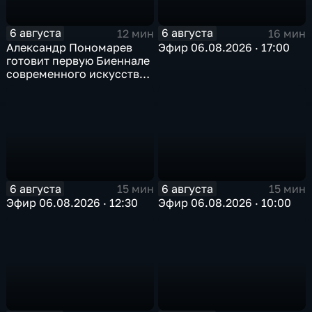
6 августа
6 августа
12 мин
16 мин
Александр Пономарев
Эфир 06.08.2026 · 17:00
готовит первую Биеннале
современного искусства
в Арктике
6 августа
6 августа
15 мин
15 мин
Эфир 06.08.2026 · 12:30
Эфир 06.08.2026 · 10:00