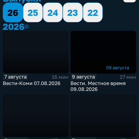
26
25
24
23
22
2026
2026
09 августа
7 августа
9 августа
16 мин
27 мин
Вести-Коми 07.08.2026
Вести. Местное время
09.08.2026