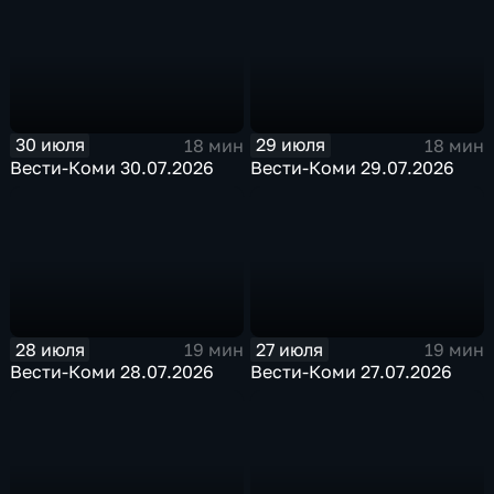
30 июля
29 июля
18 мин
18 мин
Вести-Коми 30.07.2026
Вести-Коми 29.07.2026
28 июля
27 июля
19 мин
19 мин
Вести-Коми 28.07.2026
Вести-Коми 27.07.2026