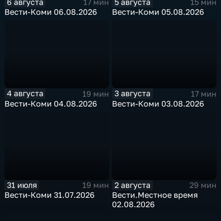
6 августа
5 августа
17 мин
15 мин
Вести-Коми 06.08.2026
Вести-Коми 05.08.2026
4 августа
3 августа
19 мин
17 мин
Вести-Коми 04.08.2026
Вести-Коми 03.08.2026
31 июля
2 августа
19 мин
29 мин
Вести-Коми 31.07.2026
Вести.Местное время
02.08.2026