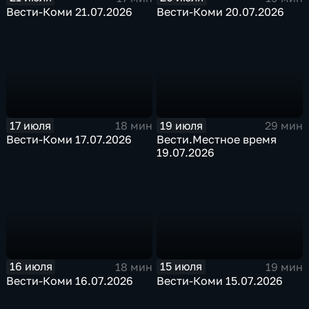
Вести-Коми 21.07.2026
Вести-Коми 20.07.2026
17 июля
19 июля
18 мин
29 мин
Вести-Коми 17.07.2026
Вести.Местное время
19.07.2026
16 июля
15 июля
18 мин
19 мин
Вести-Коми 16.07.2026
Вести-Коми 15.07.2026