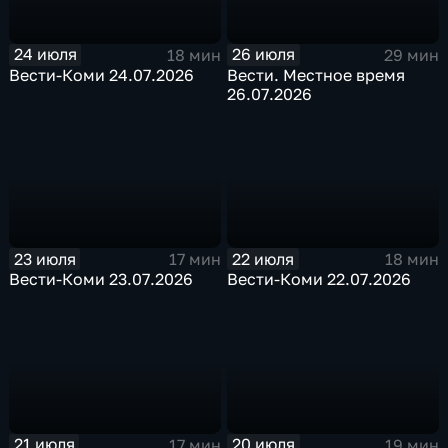
24 июля
26 июля
18 мин
29 мин
Вести-Коми 24.07.2026
Вести. Местное время
26.07.2026
23 июля
22 июля
17 мин
18 мин
Вести-Коми 23.07.2026
Вести-Коми 22.07.2026
21 июля
20 июля
17 мин
19 мин