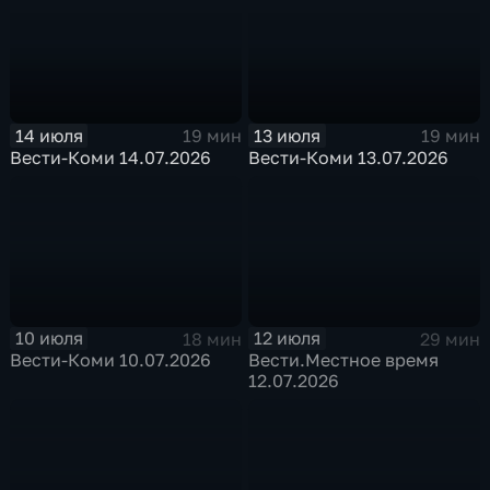
14 июля
13 июля
19 мин
19 мин
Вести-Коми 14.07.2026
Вести-Коми 13.07.2026
10 июля
12 июля
18 мин
29 мин
Вести-Коми 10.07.2026
Вести.Местное время
12.07.2026