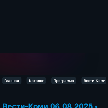
Главная
Каталог
Программа
Вести-Коми
Вести-Коми 06.08.2025
•