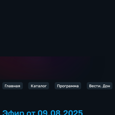
Главная
Каталог
Программа
Вести. Дон
Эфир от 09.08.2025