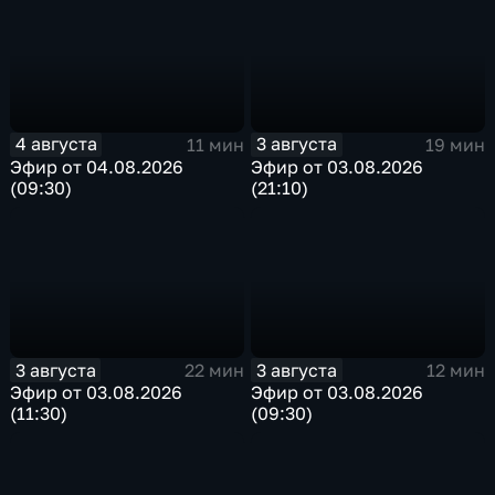
4 августа
3 августа
11 мин
19 мин
Эфир от 04.08.2026
Эфир от 03.08.2026
(09:30)
(21:10)
3 августа
3 августа
22 мин
12 мин
Эфир от 03.08.2026
Эфир от 03.08.2026
(11:30)
(09:30)