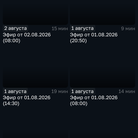
2 августа
1 августа
15 мин
9 мин
Эфир от 02.08.2026
Эфир от 01.08.2026
(08:00)
(20:50)
1 августа
1 августа
19 мин
14 мин
Эфир от 01.08.2026
Эфир от 01.08.2026
(14:30)
(08:00)