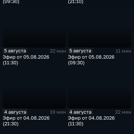
(09:30)
(21:10)
5 августа
5 августа
22 мин
11 мин
Эфир от 05.08.2026
Эфир от 05.08.2026
(11:30)
(09:30)
4 августа
4 августа
19 мин
22 мин
Эфир от 04.08.2026
Эфир от 04.08.2026
(21:30)
(11:30)