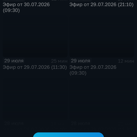
Эфир от 30.07.2026
Эфир от 29.07.2026 (21:10)
(09:30)
29 июля
29 июля
25 мин
12 мин
Эфир от 29.07.2026 (11:30)
Эфир от 29.07.2026
(09:30)
28 июля
28 июля
19 мин
21 мин
Эфир от 28.07.2026 (21:10)
Эфир от 28.07.2026 (11:30)