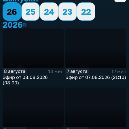
26
25
24
23
22
2026
2026
8 августа
7 августа
14 мин
17 мин
Эфир от 08.08.2026
Эфир от 07.08.2026 (21:10)
(08:00)