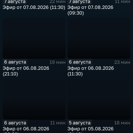
7 августа
7 августа
22 мин
11 мин
Эфир от 07.08.2026 (11:30)
Эфир от 07.08.2026
(09:30)
6 августа
6 августа
19 мин
23 мин
Эфир от 06.08.2026
Эфир от 06.08.2026
(21:10)
(11:30)
6 августа
5 августа
11 мин
18 мин
Эфир от 06.08.2026
Эфир от 05.08.2026