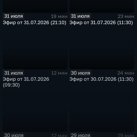
31 июля
31 июля
19 мин
23 мин
Эфир от 31.07.2026 (21:10)
Эфир от 31.07.2026 (11:30)
31 июля
30 июля
12 мин
24 мин
Эфир от 31.07.2026
Эфир от 30.07.2026 (11:30)
(09:30)
30 июля
29 июля
12 мин
19 мин