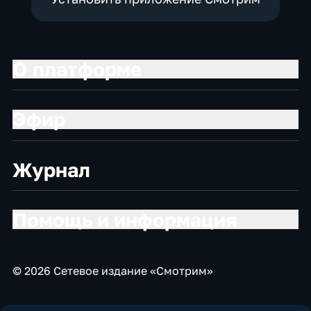
О платформе
Эфир
Журнал
Помощь и информация
© 2026 Сетевое издание «Смотрим»