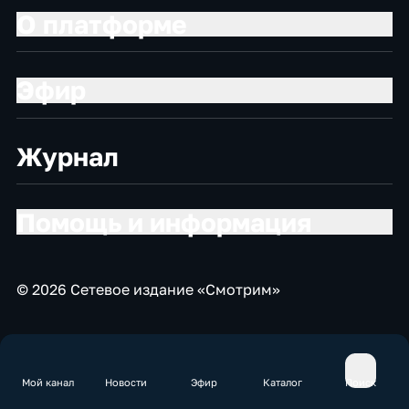
О платформе
Эфир
Журнал
Помощь и информация
© 2026 Сетевое издание «Смотрим»
Мой канал
Новости
Эфир
Каталог
Поиск