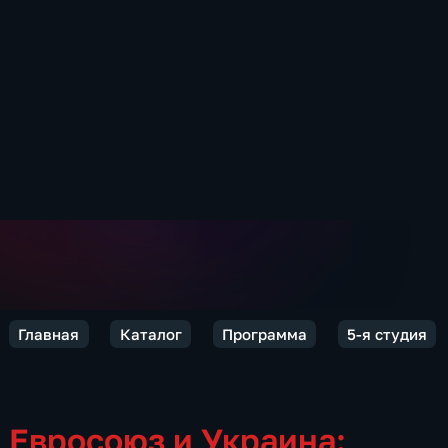
Главная
Каталог
Программа
5-я студия
Евросоюз и Украина: