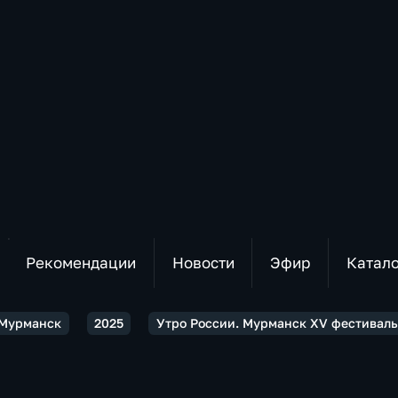
Рекомендации
Новости
Эфир
Катал
 Мурманск
2025
Утро России. Мурманск XV фестиваль 