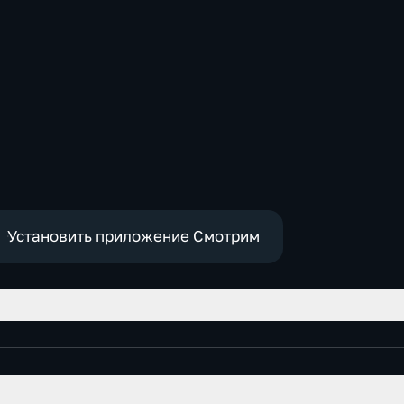
Установить приложение Смотрим