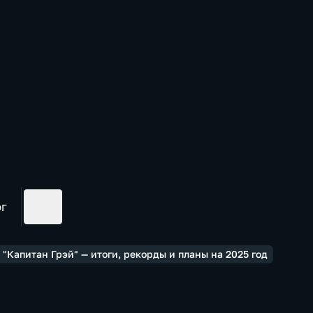
ог
"Капитан Грэй" — итоги, рекорды и планы на 2025 год