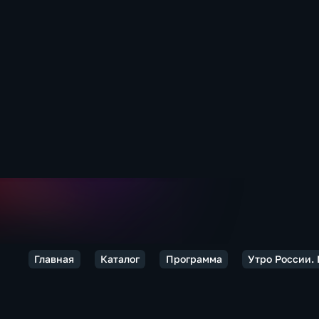
Главная
Каталог
Программа
Утро России.