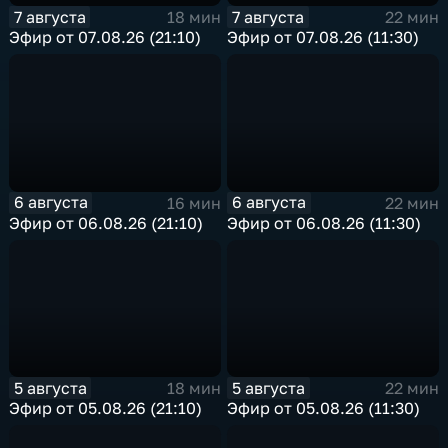
7 августа
7 августа
18 мин
22 мин
Эфир от 07.08.26 (21:10)
Эфир от 07.08.26 (11:30)
6 августа
6 августа
16 мин
22 мин
Эфир от 06.08.26 (21:10)
Эфир от 06.08.26 (11:30)
5 августа
5 августа
18 мин
22 мин
Эфир от 05.08.26 (21:10)
Эфир от 05.08.26 (11:30)