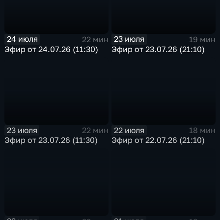
24 июля
23 июля
22 мин
19 мин
Эфир от 24.07.26 (11:30)
Эфир от 23.07.26 (21:10)
23 июля
22 июля
22 мин
18 мин
Эфир от 23.07.26 (11:30)
Эфир от 22.07.26 (21:10)