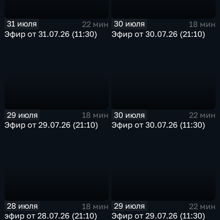
31 июля
30 июля
22 мин
18 мин
Эфир от 31.07.26 (11:30)
Эфир от 30.07.26 (21:10)
29 июля
30 июля
18 мин
22 мин
Эфир от 29.07.26 (21:10)
Эфир от 30.07.26 (11:30)
28 июля
29 июля
18 мин
22 мин
эфир от 28.07.26 (21:10)
Эфир от 29.07.26 (11:30)