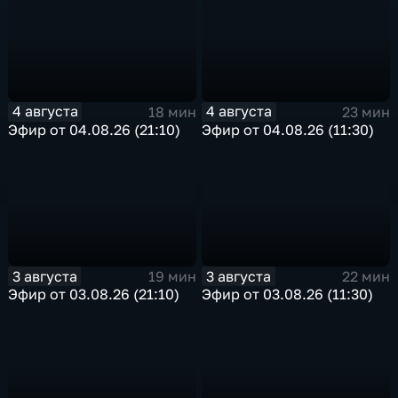
4 августа
4 августа
18 мин
23 мин
Эфир от 04.08.26 (21:10)
Эфир от 04.08.26 (11:30)
3 августа
3 августа
19 мин
22 мин
Эфир от 03.08.26 (21:10)
Эфир от 03.08.26 (11:30)