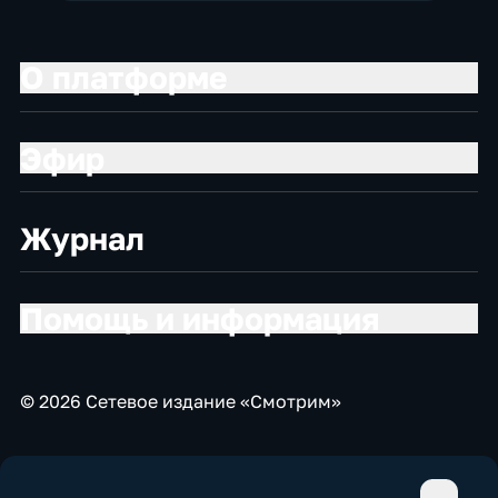
О платформе
Эфир
Журнал
Помощь и информация
© 2026 Сетевое издание «Смотрим»