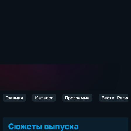
Главная
Каталог
Программа
Вести. Реги
Сюжеты выпуска