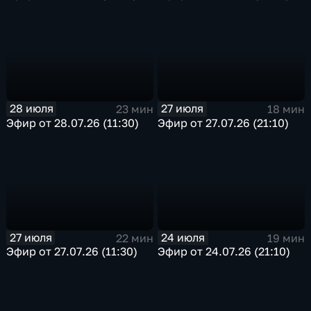
28 июля
27 июля
23 мин
18 мин
Эфир от 28.07.26 (11:30)
Эфир от 27.07.26 (21:10)
27 июля
24 июля
22 мин
19 мин
Эфир от 27.07.26 (11:30)
Эфир от 24.07.26 (21:10)