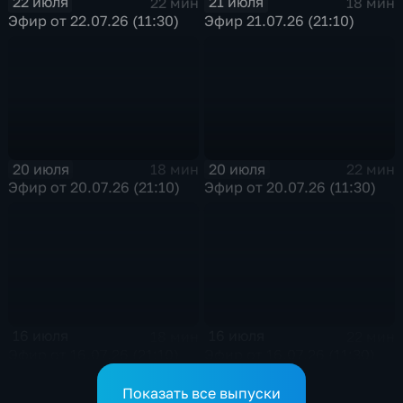
22 июля
21 июля
22 мин
18 мин
Эфир от 22.07.26 (11:30)
Эфир 21.07.26 (21:10)
20 июля
20 июля
18 мин
22 мин
Эфир от 20.07.26 (21:10)
Эфир от 20.07.26 (11:30)
16 июля
16 июля
18 мин
22 мин
Эфир от 16.07.26 (21:10)
Эфир от 16.07.26 (11:30)
Показать все выпуски