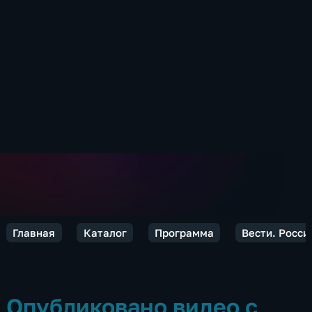
Главная
Каталог
Программа
Вести. Росси
Опубликовано видео с