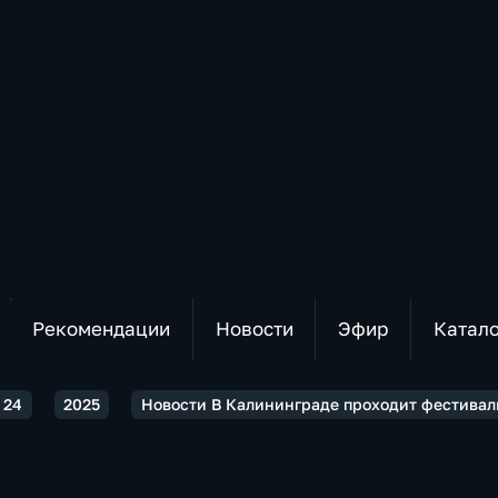
Рекомендации
Новости
Эфир
Катал
 24
2025
Новости В Калининграде проходит фестивал