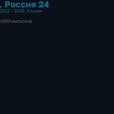
. Россия 24
2012 – 2026
,
Россия
 51959 выпусков