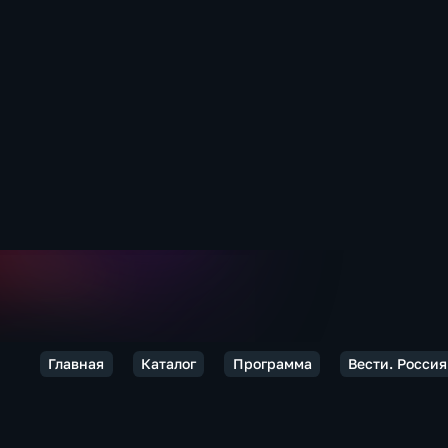
Главная
Каталог
Программа
Вести. Россия