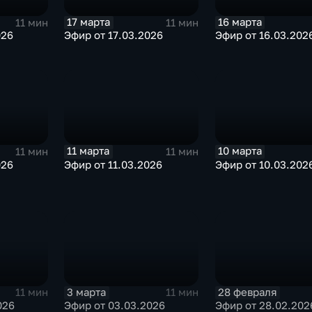
17 марта
16 марта
11 мин
11 мин
026
Эфир от 17.03.2026
Эфир от 16.03.202
11 марта
10 марта
11 мин
11 мин
026
Эфир от 11.03.2026
Эфир от 10.03.202
3 марта
28 февраля
11 мин
11 мин
026
Эфир от 03.03.2026
Эфир от 28.02.202