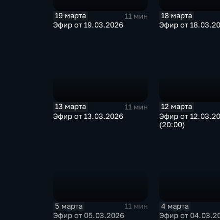
19 марта
18 марта
11 мин
Эфир от 19.03.2026
Эфир от 18.03.2
13 марта
12 марта
11 мин
Эфир от 13.03.2026
Эфир от 12.03.2
(20:00)
5 марта
4 марта
11 мин
Эфир от 05.03.2026
Эфир от 04.03.2