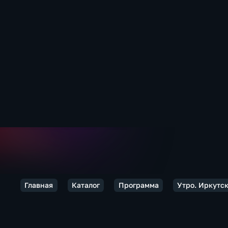
Главная
Каталог
Программа
Утро. Иркутс