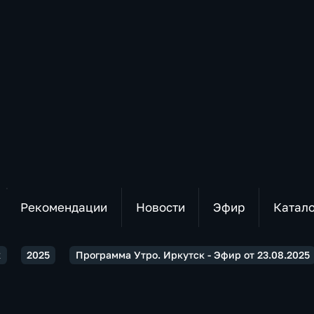
Рекомендации
Новости
Эфир
Катал
к
2025
Программа Утро. Иркутск - Эфир от 23.08.2025