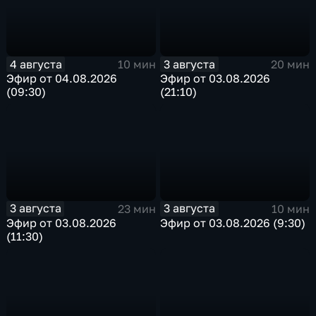
4 августа
3 августа
10 мин
20 мин
Эфир от 04.08.2026
Эфир от 03.08.2026
(09:30)
(21:10)
3 августа
3 августа
23 мин
10 мин
Эфир от 03.08.2026
Эфир от 03.08.2026 (9:30)
(11:30)