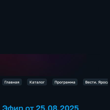
Главная
Каталог
Программа
Вести. Яросл
Эфир от 25.08.2025