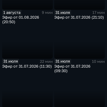
1 августа
31 июля
9 мин
17 мин
Эфир от 01.08.2026
Эфир от 31.07.2026 (21:10)
(20:50)
31 июля
31 июля
22 мин
10 мин
Эфир от 31.07.2026 (11:30)
Эфир от 31.07.2026
(09:30)