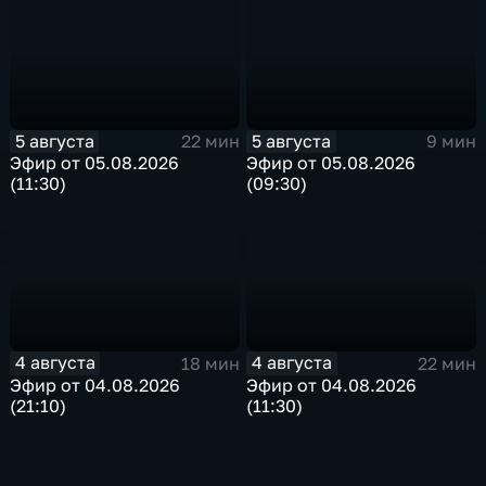
5 августа
5 августа
22 мин
9 мин
Эфир от 05.08.2026
Эфир от 05.08.2026
(11:30)
(09:30)
4 августа
4 августа
18 мин
22 мин
Эфир от 04.08.2026
Эфир от 04.08.2026
(21:10)
(11:30)