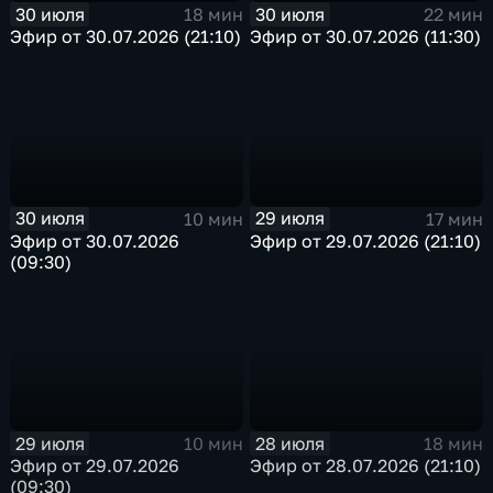
30 июля
30 июля
18 мин
22 мин
Эфир от 30.07.2026 (21:10)
Эфир от 30.07.2026 (11:30)
30 июля
29 июля
10 мин
17 мин
Эфир от 30.07.2026
Эфир от 29.07.2026 (21:10)
(09:30)
29 июля
28 июля
10 мин
18 мин
Эфир от 29.07.2026
Эфир от 28.07.2026 (21:10)
(09:30)