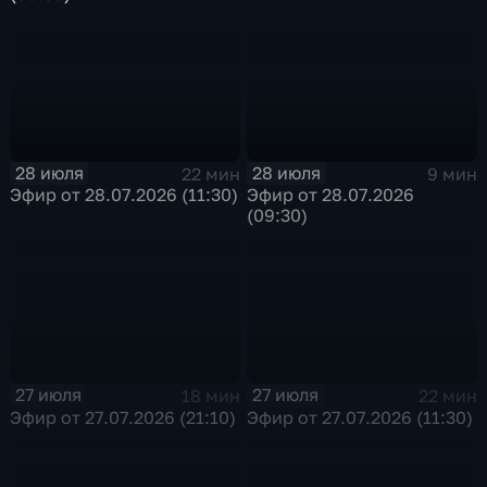
28 июля
28 июля
22 мин
9 мин
Эфир от 28.07.2026 (11:30)
Эфир от 28.07.2026
(09:30)
27 июля
27 июля
18 мин
22 мин
Эфир от 27.07.2026 (21:10)
Эфир от 27.07.2026 (11:30)