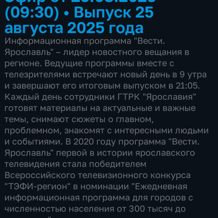
(09:30)
•
Выпуск 25
августа 2025 года
Информационная программа "Вести.
Ярославль" – лидер новостного вещания в
регионе. Ведущие программы вместе с
телезрителями встречают новый день в 9 утра
и завершают его итоговым выпуском в 21:05.
Каждый день сотрудники ГТРК "Ярославия"
готовят материалы на актуальные и важные
темы, снимают сюжеты о главном,
проблемном, знакомят с интересными людьми
и событиями. В 2020 году программа "Вести.
Ярославль" первой в истории ярославского
телевидения стала победителем
Всероссийского телевизионного конкурса
"ТЭФИ-регион" в номинации "Ежедневная
информационная программа для городов с
численностью населения от 300 тысяч до