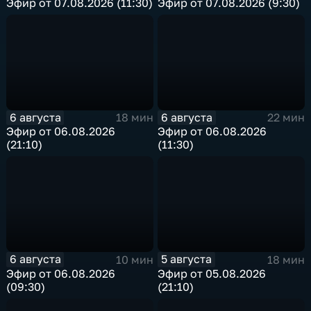
Эфир от 07.08.2026 (11:30)
Эфир от 07.08.2026 (9:30)
6 августа
6 августа
18 мин
22 мин
Эфир от 06.08.2026
Эфир от 06.08.2026
(21:10)
(11:30)
6 августа
5 августа
10 мин
18 мин
Эфир от 06.08.2026
Эфир от 05.08.2026
(09:30)
(21:10)