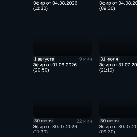
Эфир от 04.08.2026
Эфир от 04.08.2
(11:30)
(09:30)
1 августа
31 июля
9 мин
Эфир от 01.08.2026
Эфир от 31.07.2
(20:50)
(21:10)
30 июля
30 июля
22 мин
Эфир от 30.07.2026
Эфир от 30.07.2
(11:30)
(09:30)