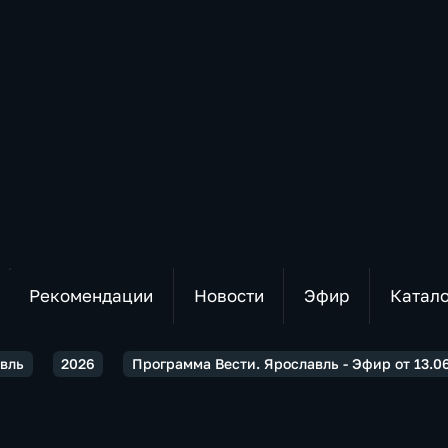
Рекомендации
Новости
Эфир
Катал
авль
2026
Программа Вести. Ярославль - Эфир от 13.06