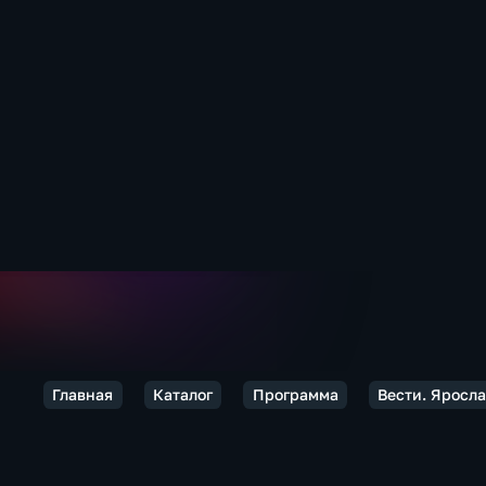
Главная
Каталог
Программа
Вести. Яросл