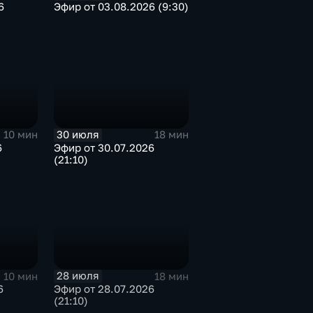
6
Эфир от 03.08.2026 (9:30)
30 июля
10 мин
18 мин
6
Эфир от 30.07.2026
(21:10)
28 июля
10 мин
18 мин
6
Эфир от 28.07.2026
(21:10)