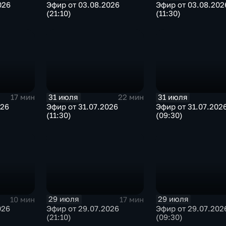
026
Эфир от 03.08.2026
Эфир от 03.08.202
(21:10)
(11:30)
31 июля
31 июля
17 мин
22 мин
026
Эфир от 31.07.2026
Эфир от 31.07.202
(11:30)
(09:30)
29 июля
29 июля
10 мин
17 мин
026
Эфир от 29.07.2026
Эфир от 29.07.202
(21:10)
(09:30)