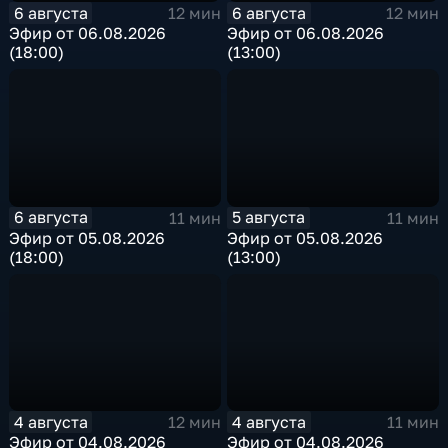
6 августа
6 августа
12 мин
12 мин
Эфир от 06.08.2026
Эфир от 06.08.2026
(18:00)
(13:00)
6 августа
5 августа
11 мин
11 мин
Эфир от 05.08.2026
Эфир от 05.08.2026
(18:00)
(13:00)
4 августа
4 августа
12 мин
11 мин
Эфир от 04.08.2026
Эфир от 04.08.2026