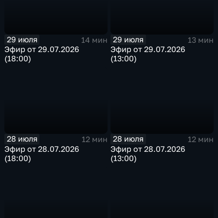
29 июля
29 июля
14 мин
13 мин
Эфир от 29.07.2026
Эфир от 29.07.2026
(18:00)
(13:00)
28 июля
28 июля
12 мин
12 мин
Эфир от 28.07.2026
Эфир от 28.07.2026
(18:00)
(13:00)