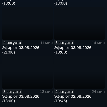
(18:00)
(13:00)
4 августа
3 августа
11 мин
14 мин
Эфир от 03.08.2026
Эфир от 03.08.2026
(21:00)
(18:00)
3 августа
2 августа
13 мин
24 мин
Эфир от 03.08.2026
Эфир от 02.08.2026
(13:00)
(19:45)