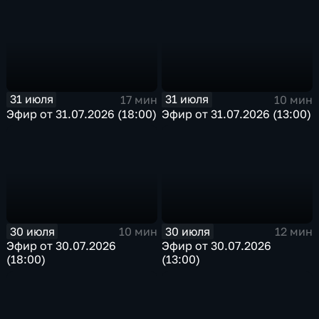
31 июля
31 июля
17 мин
10 мин
Эфир от 31.07.2026 (18:00)
Эфир от 31.07.2026 (13:00)
30 июля
30 июля
10 мин
12 мин
Эфир от 30.07.2026
Эфир от 30.07.2026
(18:00)
(13:00)