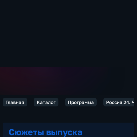
Главная
Каталог
Программа
Россия 24. Ч
Сюжеты выпуска