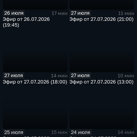
26 июля
27 июля
17 мин
11 мин
Эфир от 26.07.2026
Эфир от 27.07.2026 (21:00)
(19:45)
27 июля
27 июля
14 мин
10 мин
Эфир от 27.07.2026 (18:00)
Эфир от 27.07.2026 (13:00)
25 июля
24 июля
15 мин
14 мин