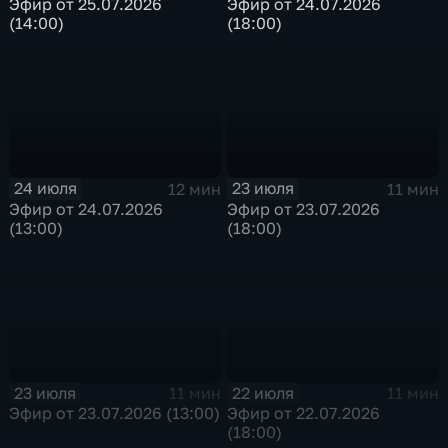
Эфир от 25.07.2026
Эфир от 24.07.2026
(14:00)
(18:00)
24 июля
23 июля
12 мин
11 мин
Эфир от 24.07.2026
Эфир от 23.07.2026
(13:00)
(18:00)
23 июля
22 июля
11 мин
11 мин
Эфир от 23.07.2026 (13:00)
Эфир от 22.07.2026
(18:00)