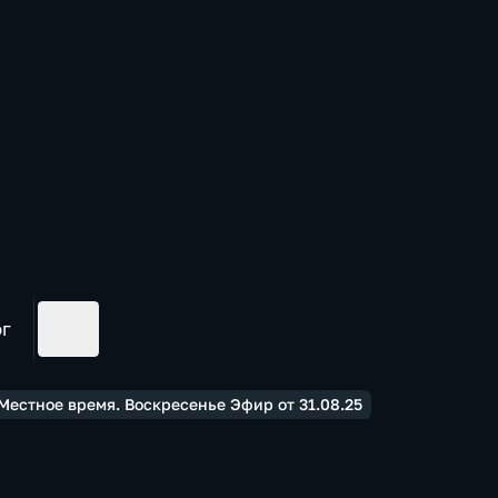
ог
Местное время. Воскресенье Эфир от 31.08.25