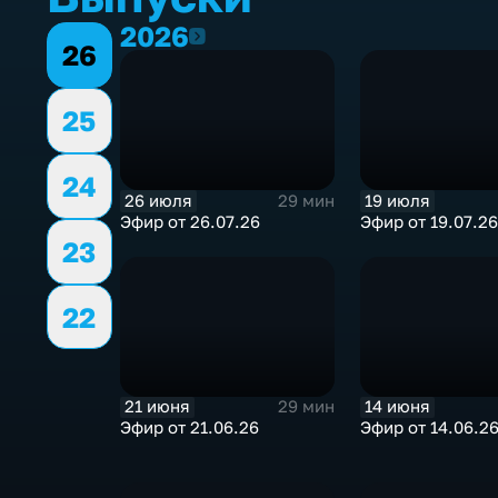
2026
2026
26
25
24
26 июля
19 июля
29 мин
Эфир от 26.07.26
Эфир от 19.07.26
23
22
21 июня
14 июня
29 мин
Эфир от 21.06.26
Эфир от 14.06.2