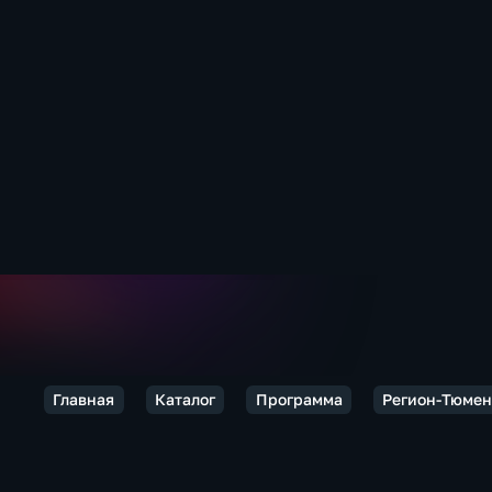
Главная
Каталог
Программа
Регион-Тюмен