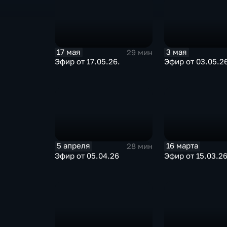
17 мая
3 мая
29 мин
Эфир от 17.05.26.
Эфир от 03.05.2
5 апреля
16 марта
28 мин
Эфир от 05.04.26
Эфир от 15.03.2