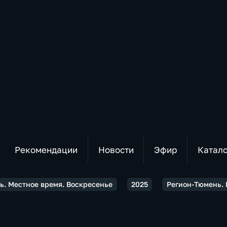
Рекомендации
Новости
Эфир
Катал
ь. Местное время. Воскресенье
2025
Регион-Тюмень. 