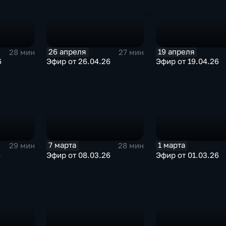
26 апреля
19 апреля
28 мин
27 мин
6
Эфир от 26.04.26
Эфир от 19.04.26
7 марта
1 марта
29 мин
28 мин
6
Эфир от 08.03.26
Эфир от 01.03.26