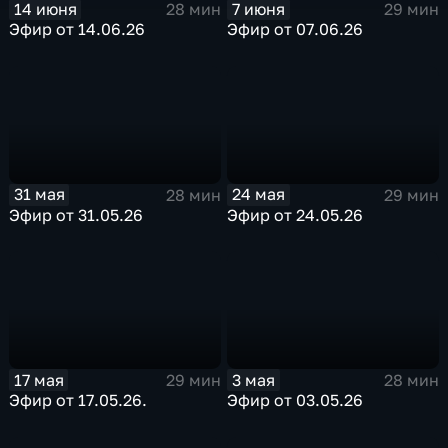
14 июня
7 июня
28 мин
29 мин
Эфир от 14.06.26
Эфир от 07.06.26
31 мая
24 мая
28 мин
29 мин
Эфир от 31.05.26
Эфир от 24.05.26
17 мая
3 мая
29 мин
28 мин
Эфир от 17.05.26.
Эфир от 03.05.26