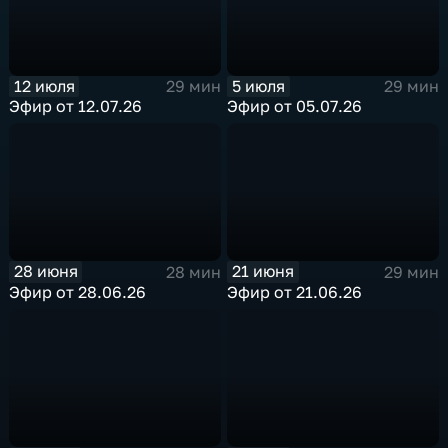
12 июля
5 июля
29 мин
29 мин
Эфир от 12.07.26
Эфир от 05.07.26
28 июня
21 июня
28 мин
29 мин
Эфир от 28.06.26
Эфир от 21.06.26