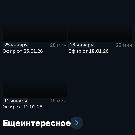
25 января
18 января
28 мин
28 мин
Эфир от 25.01.26
Эфир от 18.01.26
11 января
18 мин
Эфир от 11.01.26
Еще
интересное