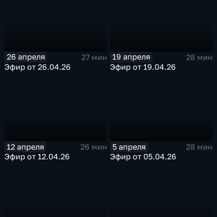
26 апреля
19 апреля
27 мин
28 мин
Эфир от 26.04.26
Эфир от 19.04.26
12 апреля
5 апреля
26 мин
28 мин
Эфир от 12.04.26
Эфир от 05.04.26