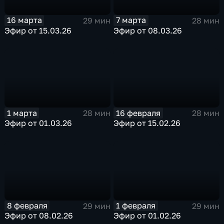
16 марта
7 марта
29 мин
28 мин
Эфир от 15.03.26
Эфир от 08.03.26
1 марта
16 февраля
28 мин
28 мин
Эфир от 01.03.26
Эфир от 15.02.26
8 февраля
1 февраля
29 мин
29 мин
Эфир от 08.02.26
Эфир от 01.02.26