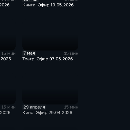
2026
Книги. Эфир 19.05.2026
7 мая
15 мин
15 мин
.2026
Театр. Эфир 07.05.2026
29 апреля
15 мин
15 мин
.2026
Кино. Эфир 29.04.2026