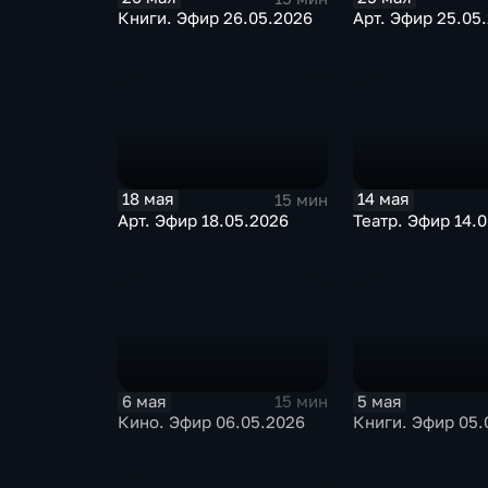
Книги. Эфир 26.05.2026
Арт. Эфир 25.05
18 мая
14 мая
15 мин
Арт. Эфир 18.05.2026
Театр. Эфир 14.
6 мая
5 мая
15 мин
Кино. Эфир 06.05.2026
Книги. Эфир 05.