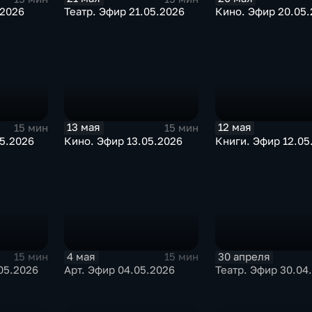
.2026
Театр. Эфир 21.05.2026
Кино. Эфир 20.05.
13 мая
12 мая
15 мин
15 мин
05.2026
Кино. Эфир 13.05.2026
Книги. Эфир 12.05
4 мая
30 апреля
15 мин
15 мин
05.2026
Арт. Эфир 04.05.2026
Театр. Эфир 30.04