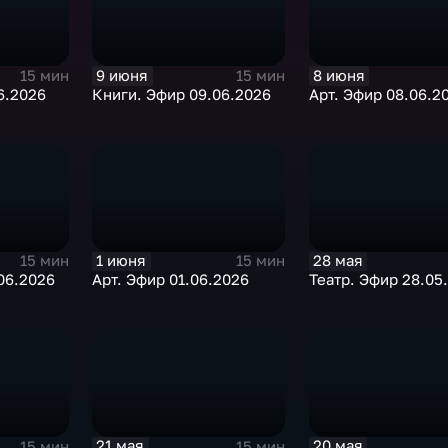
9 июня
8 июня
15 мин
15 мин
6.2026
Книги. Эфир 09.06.2026
Арт. Эфир 08.06.2
1 июня
28 мая
15 мин
15 мин
06.2026
Арт. Эфир 01.06.2026
Театр. Эфир 28.05
21 мая
20 мая
15 мин
15 мин