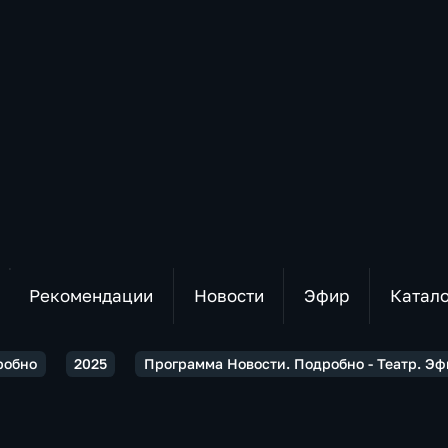
Рекомендации
Новости
Эфир
Катал
робно
2025
Программа Новости. Подробно - Театр. Эф