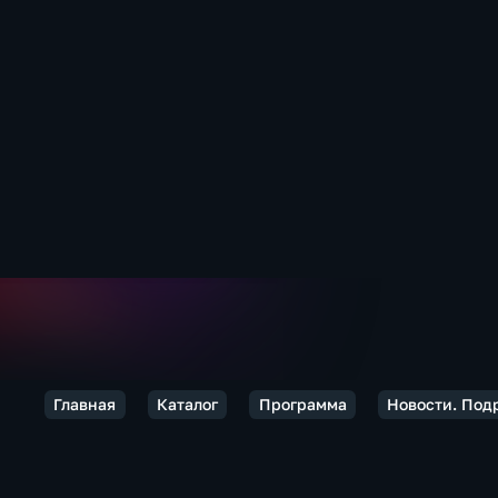
Главная
Каталог
Программа
Новости. Под