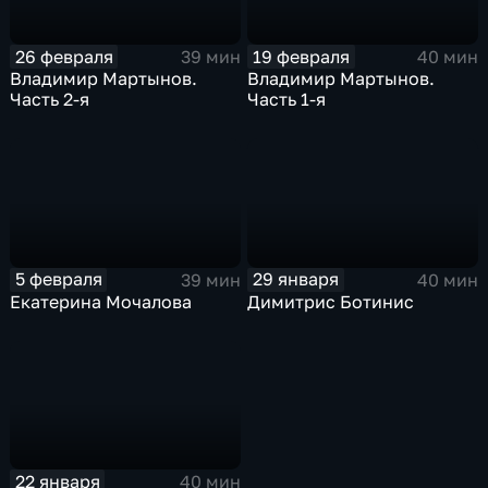
26 февраля
19 февраля
39 мин
40 мин
Владимир Мартынов.
Владимир Мартынов.
Часть 2-я
Часть 1-я
5 февраля
29 января
39 мин
40 мин
Екатерина Мочалова
Димитрис Ботинис
22 января
40 мин