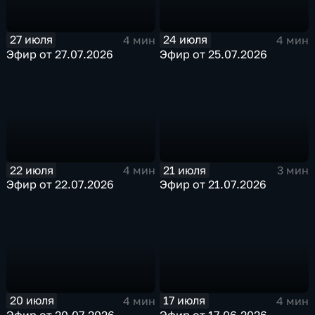
27 июля
24 июля
4 мин
4 мин
Эфир от 27.07.2026
Эфир от 25.07.2026
22 июля
21 июля
4 мин
3 мин
Эфир от 22.07.2026
Эфир от 21.07.2026
20 июля
17 июля
4 мин
4 мин
Эфир от 20.07.2026
Эфир от 17.06.2026