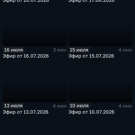
16 июля
15 июля
3 мин
4 мин
Эфир от 16.07.2026
Эфир от 15.07.2026
13 июля
10 июля
4 мин
4 мин
Эфир от 13.07.2026
Эфир от 10.07.2026