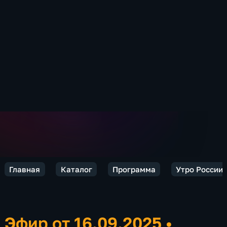
Главная
Каталог
Программа
Утро России.
Эфир от 16.09.2025
•