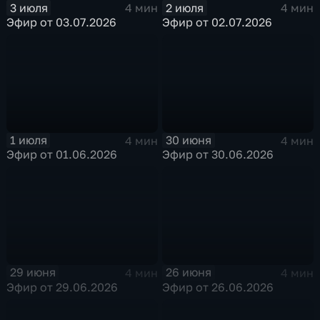
3 июля
2 июля
4 мин
4 мин
Эфир от 03.07.2026
Эфир от 02.07.2026
1 июля
30 июня
4 мин
4 мин
Эфир от 01.06.2026
Эфир от 30.06.2026
29 июня
26 июня
4 мин
4 мин
Эфир от 29.06.2026
Эфир от 26.06.2026