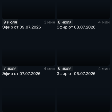
9 июля
8 июля
3 мин
4 мин
Эфир от 09.07.2026
Эфир от 08.07.2026
7 июля
6 июля
4 мин
4 мин
Эфир от 07.07.2026
Эфир от 06.07.2026