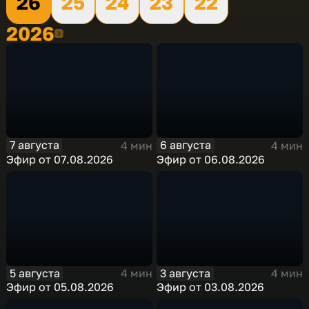
26
25
24
23
22
2026
2026
7 августа
6 августа
4 мин
4 мин
Эфир от 07.08.2026
Эфир от 06.08.2026
5 августа
3 августа
4 мин
4 мин
Эфир от 05.08.2026
Эфир от 03.08.2026