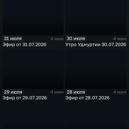
31 июля
30 июля
4 мин
4 мин
Эфир от 31.07.2026
Утро Удмуртии 30.07.2026
29 июля
28 июля
4 мин
4 мин
Эфир от 29.07.2026
Эфир от 28.07.2026