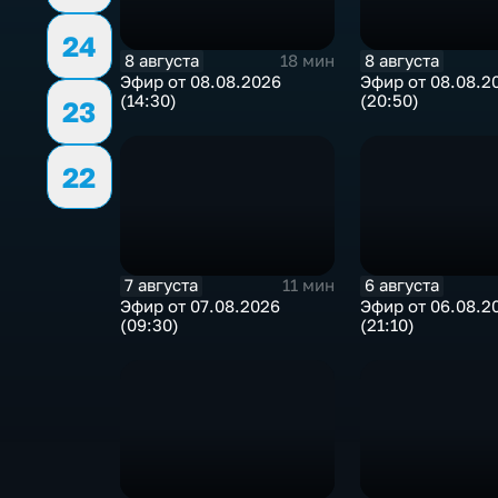
24
8 августа
8 августа
18 мин
Эфир от 08.08.2026
Эфир от 08.08.2
(14:30)
(20:50)
23
22
7 августа
6 августа
11 мин
Эфир от 07.08.2026
Эфир от 06.08.2
(09:30)
(21:10)