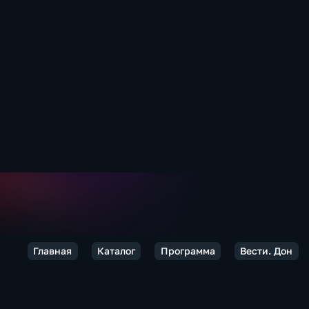
Главная
Каталог
Программа
Вести. Дон