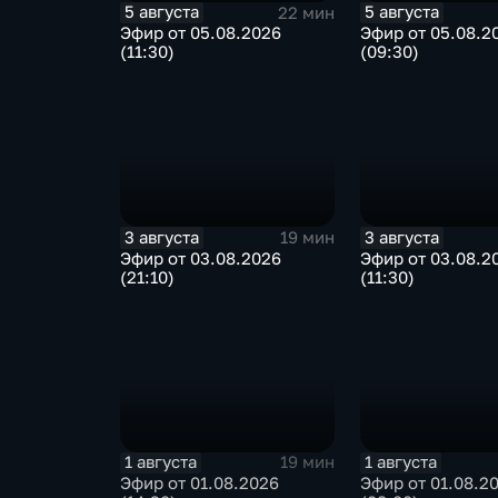
5 августа
5 августа
22 мин
Эфир от 05.08.2026
Эфир от 05.08.2
(11:30)
(09:30)
3 августа
3 августа
19 мин
Эфир от 03.08.2026
Эфир от 03.08.2
(21:10)
(11:30)
1 августа
1 августа
19 мин
Эфир от 01.08.2026
Эфир от 01.08.2