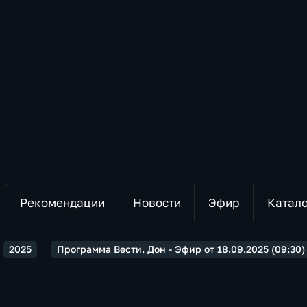
Рекомендации
Новости
Эфир
Катал
2025
Программа Вести. Дон - Эфир от 18.09.2025 (09:30)