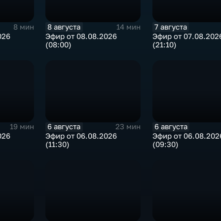
8 августа
7 августа
8 мин
14 мин
026
Эфир от 08.08.2026
Эфир от 07.08.202
(08:00)
(21:10)
6 августа
6 августа
19 мин
23 мин
026
Эфир от 06.08.2026
Эфир от 06.08.202
(11:30)
(09:30)