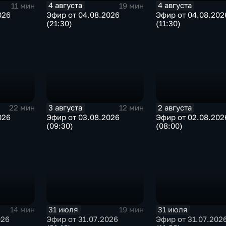
4 августа
4 августа
11 мин
19 мин
026
Эфир от 04.08.2026
Эфир от 04.08.202
(21:30)
(11:30)
3 августа
2 августа
22 мин
12 мин
026
Эфир от 03.08.2026
Эфир от 02.08.202
(09:30)
(08:00)
31 июля
31 июля
14 мин
19 мин
026
Эфир от 31.07.2026
Эфир от 31.07.202