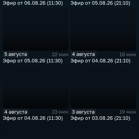
Эфир от 06.08.26 (11:30)
Эфир от 05.08.26 (21:10)
5 августа
4 августа
22 мин
18 мин
Эфир от 05.08.26 (11:30)
Эфир от 04.08.26 (21:10)
4 августа
3 августа
23 мин
19 мин
Эфир от 04.08.26 (11:30)
Эфир от 03.08.26 (21:10)