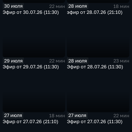
30 июля
28 июля
22 мин
18 мин
Эфир от 30.07.26 (11:30)
эфир от 28.07.26 (21:10)
29 июля
28 июля
22 мин
23 мин
Эфир от 29.07.26 (11:30)
Эфир от 28.07.26 (11:30)
27 июля
27 июля
18 мин
22 мин
Эфир от 27.07.26 (21:10)
Эфир от 27.07.26 (11:30)