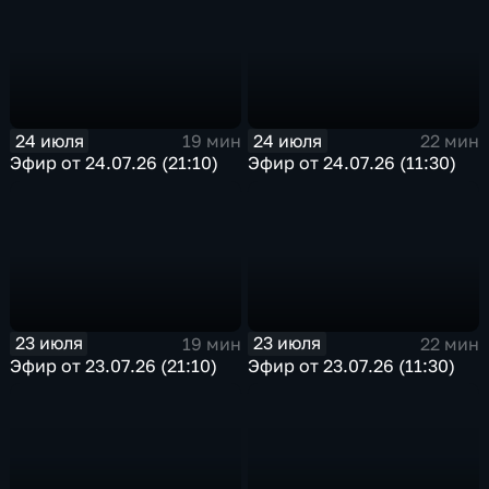
24 июля
24 июля
19 мин
22 мин
Эфир от 24.07.26 (21:10)
Эфир от 24.07.26 (11:30)
23 июля
23 июля
19 мин
22 мин
Эфир от 23.07.26 (21:10)
Эфир от 23.07.26 (11:30)