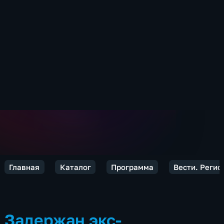
Главная
Каталог
Программа
Вести. Реги
Задержан экс-