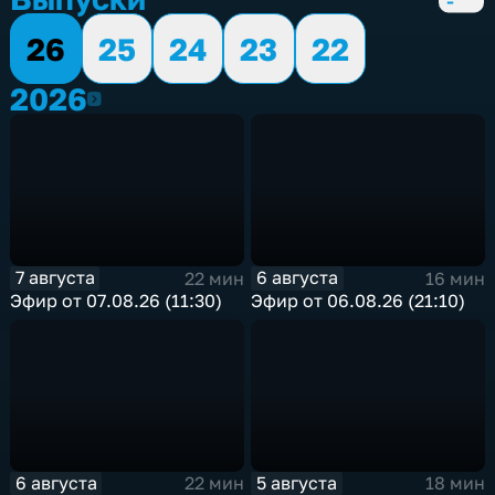
26
25
24
23
22
2026
2026
7 августа
6 августа
22 мин
16 мин
Эфир от 07.08.26 (11:30)
Эфир от 06.08.26 (21:10)
6 августа
5 августа
22 мин
18 мин