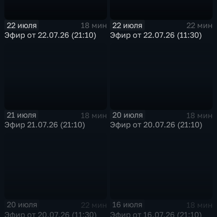
22 июля
22 июля
18 мин
22 мин
Эфир от 22.07.26 (21:10)
Эфир от 22.07.26 (11:30)
21 июля
20 июля
18 мин
18 мин
Эфир 21.07.26 (21:10)
Эфир от 20.07.26 (21:10)
20 июля
16 июля
22 мин
18 мин
Эфир от 20.07.26 (11:30)
Эфир от 16.07.26 (21:10)