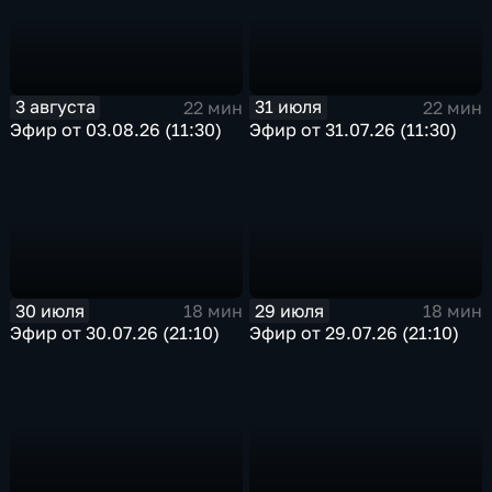
3 августа
31 июля
22 мин
22 мин
Эфир от 03.08.26 (11:30)
Эфир от 31.07.26 (11:30)
30 июля
29 июля
18 мин
18 мин
Эфир от 30.07.26 (21:10)
Эфир от 29.07.26 (21:10)