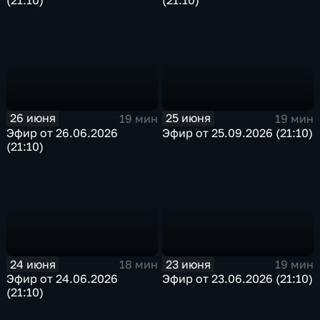
(21:10)
(21:10)
26 июня
25 июня
19 мин
19 мин
Эфир от 26.06.2026
Эфир от 25.09.2026 (21:10)
(21:10)
24 июня
23 июня
18 мин
19 мин
Эфир от 24.06.2026
Эфир от 23.06.2026 (21:10)
(21:10)