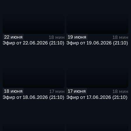
22 июня
19 июня
18 мин
18 мин
Эфир от 22.06.2026 (21:10)
Эфир от 19.06.2026 (21:10)
18 июня
17 июня
17 мин
18 мин
Эфир от 18.06.2026 (21:10)
Эфир от 17.06.2026 (21:10)