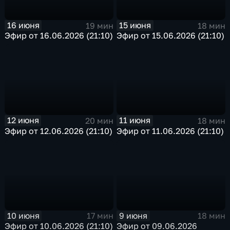
16 июня
15 июня
19 мин
18 мин
Эфир от 16.06.2026 (21:10)
Эфир от 15.06.2026 (21:10)
12 июня
11 июня
20 мин
18 мин
Эфир от 12.06.2026 (21:10)
Эфир от 11.06.2026 (21:10)
10 июня
9 июня
17 мин
18 мин
Эфир от 10.06.2026 (21:10)
Эфир от 09.06.2026