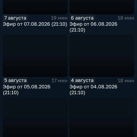
7 августа
6 августа
19 мин
18 мин
Эфир от 07.08.2026 (21:10)
Эфир от 06.08.2026
(21:10)
5 августа
4 августа
17 мин
18 мин
Эфир от 05.08.2026
Эфир от 04.08.2026
(21:10)
(21:10)