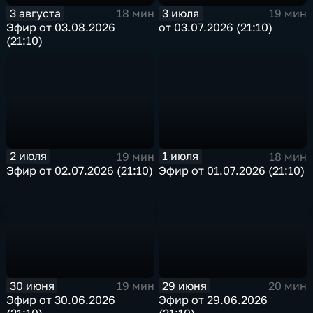
3 августа
3 июля
18 мин
19 мин
Эфир от 03.08.2026
от 03.07.2026 (21:10)
(21:10)
2 июля
1 июля
19 мин
18 мин
Эфир от 02.07.2026 (21:10)
Эфир от 01.07.2026 (21:10)
30 июня
29 июня
19 мин
20 мин
Эфир от 30.06.2026
Эфир от 29.06.2026