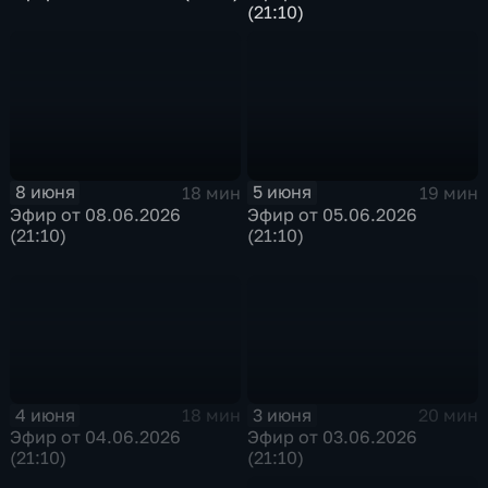
(21:10)
8 июня
5 июня
18 мин
19 мин
Эфир от 08.06.2026
Эфир от 05.06.2026
(21:10)
(21:10)
4 июня
3 июня
18 мин
20 мин
Эфир от 04.06.2026
Эфир от 03.06.2026
(21:10)
(21:10)