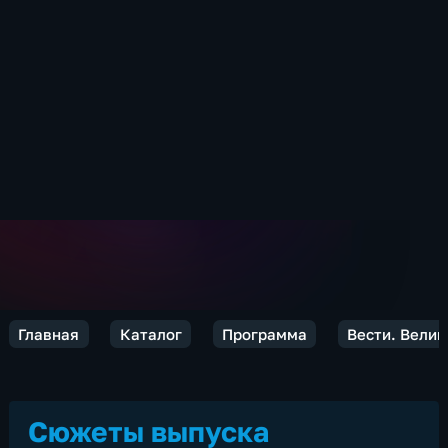
Главная
Каталог
Программа
Вести. Велик
Сюжеты выпуска