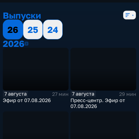
Выпуски
26
25
24
2026
2026
7 августа
7 августа
27 мин
29 мин
Эфир от 07.08.2026
Пресс-центр. Эфир от
07.08.2026