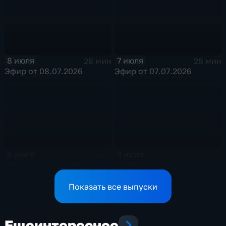
8 июля
7 июля
28 мин
28 мин
Эфир от 08.07.2026
Эфир от 07.07.2026
6 июля
3 июля
29 мин
28 мин
Эфир от 06.07.2026
Эфир от 03.07.2026
Показать все выпуски
Еще
интересное