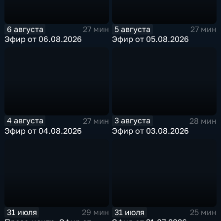
6 августа
5 августа
27 мин
27 мин
Эфир от 06.08.2026
Эфир от 05.08.2026
4 августа
3 августа
27 мин
28 мин
Эфир от 04.08.2026
Эфир от 03.08.2026
31 июля
31 июля
29 мин
25 мин