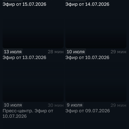
Эфир от 15.07.2026
Эфир от 14.07.2026
13 июля
10 июля
28 мин
29 мин
Эфир от 13.07.2026
Эфир от 10.07.2026
10 июля
9 июля
30 мин
29 мин
Пресс-центр. Эфир от
Эфир от 09.07.2026
10.07.2026