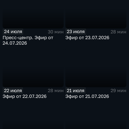
24 июля
23 июля
30 мин
28 мин
Пресс-центр. Эфир от
Эфир от 23.07.2026
24.07.2026
22 июля
21 июля
28 мин
29 мин
Эфир от 22.07.2026
Эфир от 21.07.2026