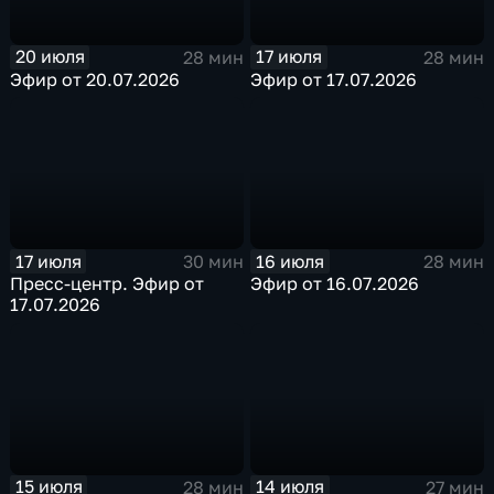
20 июля
17 июля
28 мин
28 мин
Эфир от 20.07.2026
Эфир от 17.07.2026
17 июля
16 июля
30 мин
28 мин
Пресс-центр. Эфир от
Эфир от 16.07.2026
17.07.2026
15 июля
14 июля
28 мин
27 мин