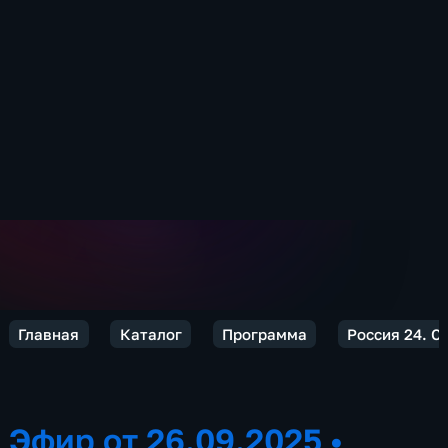
Главная
Каталог
Программа
Россия 24. С
Эфир от 26.09.2025
•