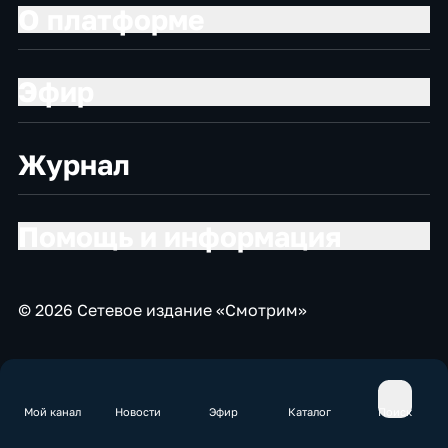
О платформе
Эфир
Журнал
Помощь и информация
© 2026 Сетевое издание «Смотрим»
Мой канал
Новости
Эфир
Каталог
Поиск