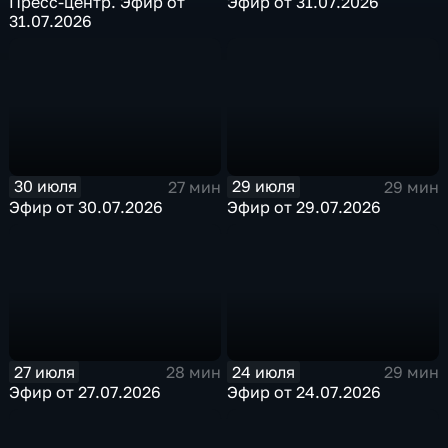
Пресс-центр. Эфир от
Эфир от 31.07.2026
31.07.2026
30 июля
29 июля
27 мин
29 мин
Эфир от 30.07.2026
Эфир от 29.07.2026
27 июля
24 июля
28 мин
29 мин
Эфир от 27.07.2026
Эфир от 24.07.2026