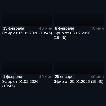
15 февраля
8 февраля
40 мин
40 мин
Эфир от 15.02.2026 (19:45)
Эфир от 08.02.2026
(19:45)
1 февраля
25 января
40 мин
40 мин
Эфир от 01.02.2026
Эфир от 25.01.2026 (19:45)
(19:45)