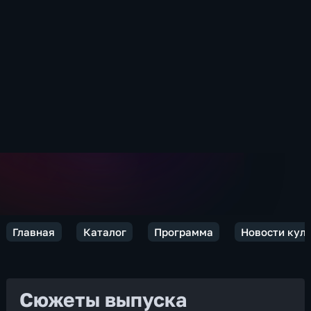
Главная
Каталог
Программа
Новости кул
Сюжеты выпуска