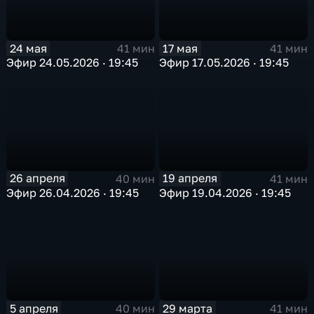
24 мая
17 мая
41 мин
41 мин
Эфир 24.05.2026 · 19:45
Эфир 17.05.2026 · 19:45
26 апреля
19 апреля
40 мин
41 мин
Эфир 26.04.2026 · 19:45
Эфир 19.04.2026 · 19:45
5 апреля
29 марта
40 мин
41 мин