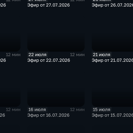
026
Эфир от 27.07.2026
Эфир от 26.07.202
22 июля
21 июля
12 мин
12 мин
026
Эфир от 22.07.2026
Эфир от 21.07.202
16 июля
15 июля
12 мин
12 мин
026
Эфир от 16.07.2026
Эфир от 15.07.202