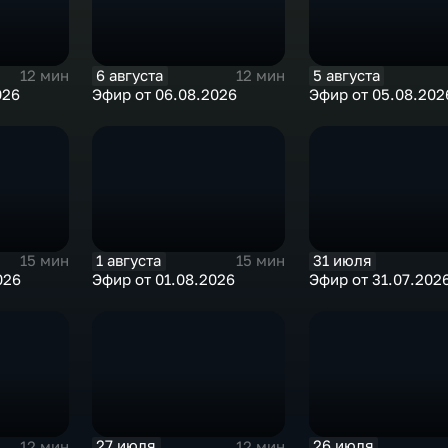
6 августа
5 августа
12 мин
12 мин
026
Эфир от 06.08.2026
Эфир от 05.08.202
1 августа
31 июля
15 мин
15 мин
026
Эфир от 01.08.2026
Эфир от 31.07.202
27 июля
26 июля
12 мин
12 мин