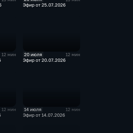
6
Эфир от 25.07.2026
20 июля
12 мин
12 мин
6
Эфир от 20.07.2026
14 июля
12 мин
12 мин
6
Эфир от 14.07.2026