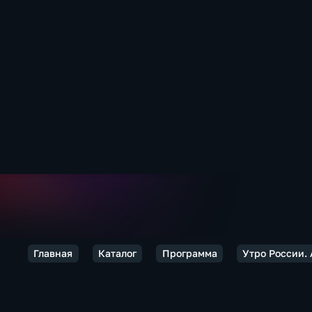
Главная
Каталог
Программа
Утро России.