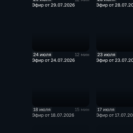
Эфир от 29.07.2026
Эфир от 28.07.2
24 июля
23 июля
12 мин
Эфир от 24.07.2026
Эфир от 23.07.2
18 июля
17 июля
15 мин
Эфир от 18.07.2026
Эфир от 17.07.2