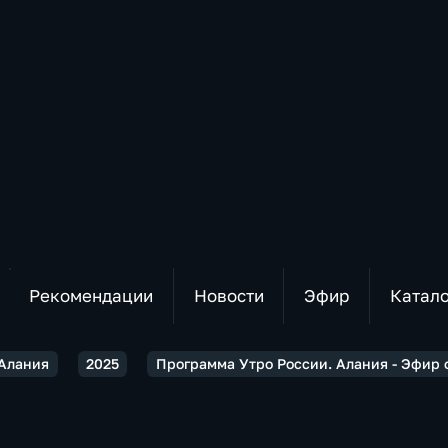
Рекомендации
Новости
Эфир
Катал
 Алания
2025
Программа Утро России. Алания - Эфир о