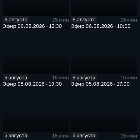
6 августа
6 августа
15 мин
15 мин
Эфир 06.08.2026 · 12:30
Эфир 06.08.2026 · 10:00
5 августа
5 августа
16 мин
15 мин
Эфир 05.08.2026 · 19:30
Эфир 05.08.2026 · 17:00
5 августа
5 августа
16 мин
15 мин