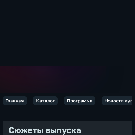
Главная
Каталог
Программа
Новости кул
Сюжеты выпуска