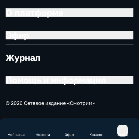
О платформе
Эфир
Журнал
Помощь и информация
© 2026 Сетевое издание «Смотрим»
Мой канал
Новости
Эфир
Каталог
Поиск