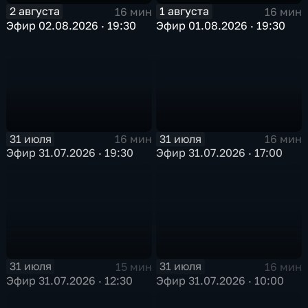
2 августа
1 августа
16 мин
16 мин
Эфир 02.08.2026 · 19:30
Эфир 01.08.2026 · 19:30
31 июля
31 июля
16 мин
16 мин
Эфир 31.07.2026 · 19:30
Эфир 31.07.2026 · 17:00
31 июля
31 июля
15 мин
16 мин
Эфир 31.07.2026 · 12:30
Эфир 31.07.2026 · 10:00