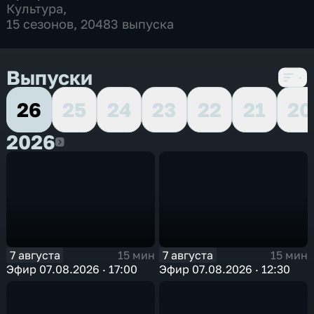
Культура
,
15 сезонов, 20483 выпуска
Выпуски
26
25
24
23
22
21
20
2026
2026
7 августа
7 августа
15 мин
15 мин
Эфир 07.08.2026 · 17:00
Эфир 07.08.2026 · 12:30