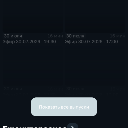
30 июля
30 июля
16 мин
16 мин
Эфир 30.07.2026 · 19:30
Эфир 30.07.2026 · 17:00
30 июля
30 июля
16 мин
15 мин
Эфир 30.07.2026 · 12:30
Эфир 30.07.2026 · 10:00
Показать все выпуски