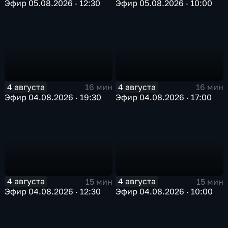
Эфир 05.08.2026 · 12:30
Эфир 05.08.2026 · 10:00
4 августа
4 августа
16 мин
16 мин
Эфир 04.08.2026 · 19:30
Эфир 04.08.2026 · 17:00
4 августа
4 августа
15 мин
15 мин
Эфир 04.08.2026 · 12:30
Эфир 04.08.2026 · 10:00