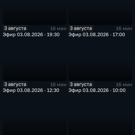
3 августа
3 августа
16 мин
16 мин
Эфир 03.08.2026 · 19:30
Эфир 03.08.2026 · 17:00
3 августа
3 августа
16 мин
16 мин
Эфир 03.08.2026 · 12:30
Эфир 03.08.2026 · 10:00