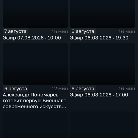
7 августа
6 августа
15 мин
16 мин
Эфир 07.08.2026 · 10:00
Эфир 06.08.2026 · 19:30
6 августа
6 августа
12 мин
16 мин
Александр Пономарев
Эфир 06.08.2026 · 17:00
готовит первую Биеннале
современного искусства
в Арктике