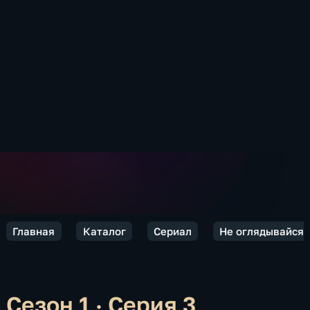
Главная
Каталог
Сериал
Не оглядывайся 
Сезон 1 · Серия 3