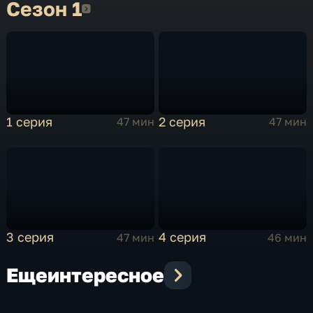
Сезон 1
Сезон 1
1 серия
2 серия
47 мин
47 мин
3 серия
4 серия
47 мин
46 мин
Еще
интересное