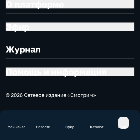
О платформе
Эфир
Журнал
Помощь и информация
© 2026 Сетевое издание «Смотрим»
Мой канал
Новости
Эфир
Каталог
Поиск