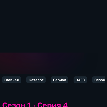
Главная
Каталог
Сериал
ЗАГС
Сезон 
Сезон 1 · Серия 4