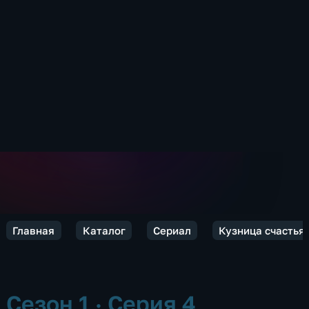
Главная
Каталог
Сериал
Кузница счастья
Сезон 1 · Серия 4