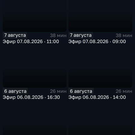
7 августа
7 августа
38 мин
38 мин
Эфир 07.08.2026 · 11:00
Эфир 07.08.2026 · 09:00
6 августа
6 августа
26 мин
26 мин
Эфир 06.08.2026 · 16:30
Эфир 06.08.2026 · 14:00