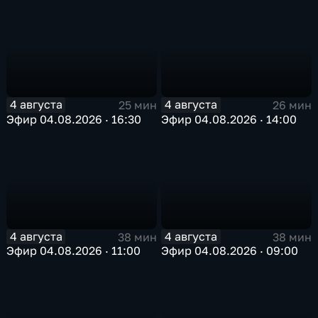
4 августа
4 августа
25 мин
26 мин
Эфир 04.08.2026 · 16:30
Эфир 04.08.2026 · 14:00
4 августа
4 августа
38 мин
38 мин
Эфир 04.08.2026 · 11:00
Эфир 04.08.2026 · 09:00