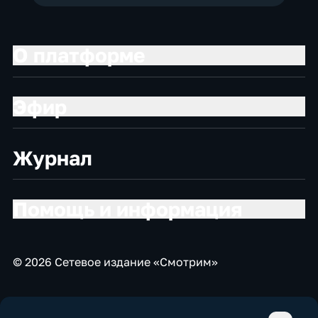
О платформе
Эфир
Журнал
Помощь и информация
© 2026 Сетевое издание «Смотрим»