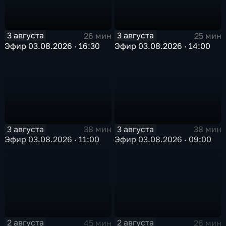
3 августа
3 августа
26 мин
25 мин
Эфир 03.08.2026 · 16:30
Эфир 03.08.2026 · 14:00
3 августа
3 августа
38 мин
38 мин
Эфир 03.08.2026 · 11:00
Эфир 03.08.2026 · 09:00
2 августа
2 августа
45 мин
26 мин