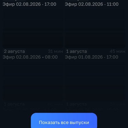
Эфир 02.08.2026 · 17:00
Эфир 02.08.2026 · 11:00
2 августа
1 августа
31 мин
45 мин
Эфир 02.08.2026 • 08:00
Эфир 01.08.2026 · 17:00
1 августа
1 августа
46 мин
26 мин
Эфир 01.08.2026 · 14:00
Эфир 01.08.2026 · 11:00
Показать все выпуски