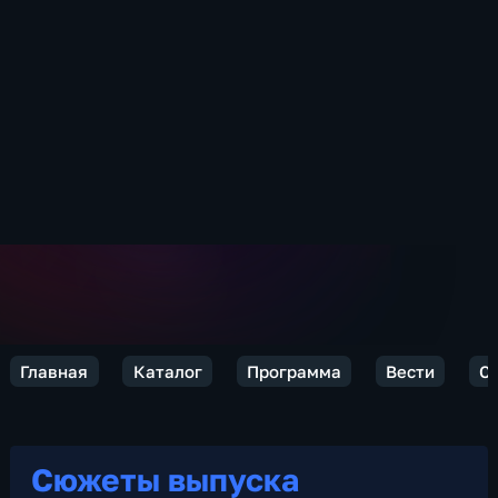
Главная
Каталог
Программа
Вести
С
Сюжеты выпуска