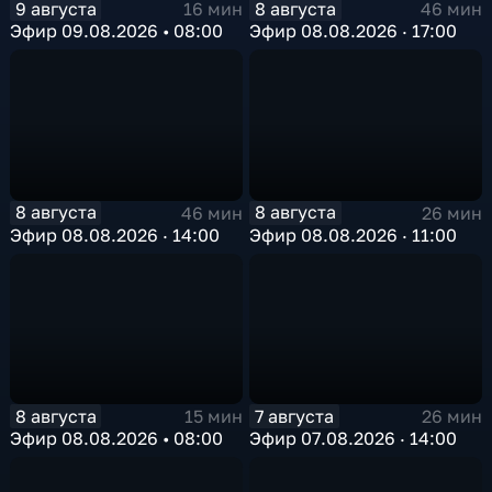
9 августа
8 августа
16 мин
46 мин
Эфир 09.08.2026 • 08:00
Эфир 08.08.2026 · 17:00
8 августа
8 августа
46 мин
26 мин
Эфир 08.08.2026 · 14:00
Эфир 08.08.2026 · 11:00
8 августа
7 августа
15 мин
26 мин
Эфир 08.08.2026 • 08:00
Эфир 07.08.2026 · 14:00