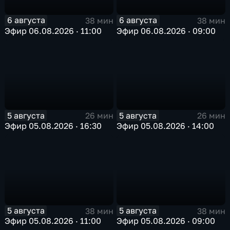
6 августа
6 августа
38 мин
38 мин
Эфир 06.08.2026 · 11:00
Эфир 06.08.2026 · 09:00
5 августа
5 августа
26 мин
26 мин
Эфир 05.08.2026 · 16:30
Эфир 05.08.2026 · 14:00
5 августа
5 августа
38 мин
38 мин
Эфир 05.08.2026 · 11:00
Эфир 05.08.2026 · 09:00