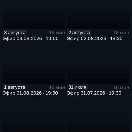
3 августа
2 августа
16 мин
16 мин
Эфир 03.08.2026 · 10:00
Эфир 02.08.2026 · 19:30
1 августа
31 июля
16 мин
16 мин
Эфир 01.08.2026 · 19:30
Эфир 31.07.2026 · 19:30