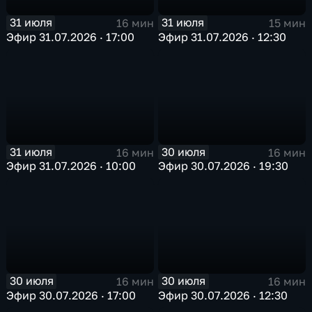
31 июля
31 июля
16 мин
15 мин
Эфир 31.07.2026 · 17:00
Эфир 31.07.2026 · 12:30
31 июля
30 июля
16 мин
16 мин
Эфир 31.07.2026 · 10:00
Эфир 30.07.2026 · 19:30
30 июля
30 июля
16 мин
16 мин
Эфир 30.07.2026 · 17:00
Эфир 30.07.2026 · 12:30