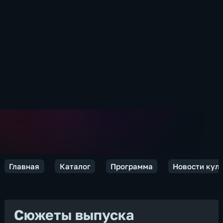
Главная
Каталог
Программа
Новости кул
Сюжеты выпуска