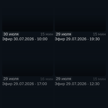
30 июля
29 июля
15 мин
15 мин
Эфир 30.07.2026 · 10:00
Эфир 29.07.2026 · 19:30
29 июля
29 июля
16 мин
15 мин
Эфир 29.07.2026 · 17:00
Эфир 29.07.2026 · 12:30