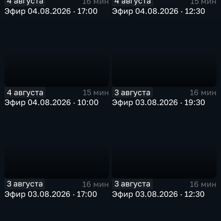
4 августа
4 августа
16 мин
15 мин
Эфир 04.08.2026 · 17:00
Эфир 04.08.2026 · 12:30
4 августа
3 августа
15 мин
16 мин
Эфир 04.08.2026 · 10:00
Эфир 03.08.2026 · 19:30
3 августа
3 августа
16 мин
16 мин
Эфир 03.08.2026 · 17:00
Эфир 03.08.2026 · 12:30