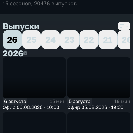
15 сезонов, 20476 выпусков
Выпуски
26
25
24
23
22
21
20
2026
2026
6 августа
5 августа
15 мин
16 мин
Эфир 06.08.2026 · 10:00
Эфир 05.08.2026 · 19:30