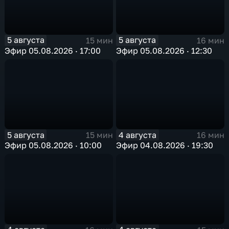
5 августа
5 августа
15 мин
16 мин
Эфир 05.08.2026 · 17:00
Эфир 05.08.2026 · 12:30
5 августа
4 августа
15 мин
16 мин
Эфир 05.08.2026 · 10:00
Эфир 04.08.2026 · 19:30