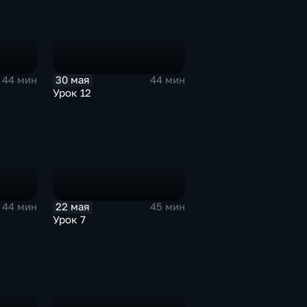
30 мая
44 мин
44 мин
Урок 12
22 мая
44 мин
45 мин
Урок 7