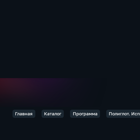
Главная
Каталог
Программа
Полиглот. Исп