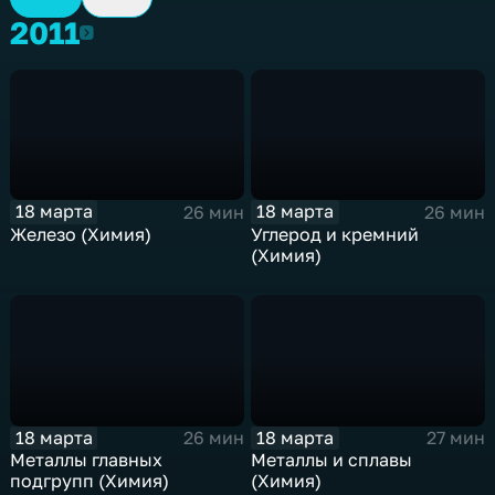
2011
2011
18 марта
18 марта
26 мин
26 мин
Железо (Химия)
Углерод и кремний
(Химия)
18 марта
18 марта
26 мин
27 мин
Металлы главных
Металлы и сплавы
подгрупп (Химия)
(Химия)