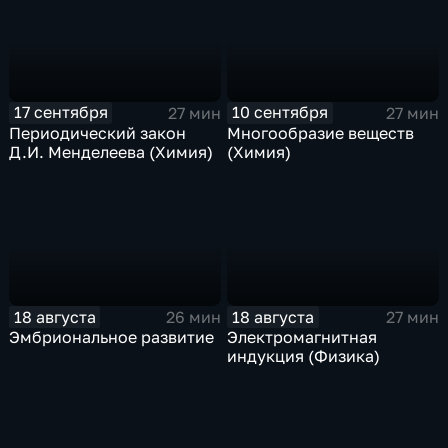
17 сентября
10 сентября
27 мин
27 мин
Периодический закон
Многообразие веществ
Д.И. Менделеева (Химия)
(Химия)
18 августа
18 августа
26 мин
27 мин
Эмбриональное развитие
Электромагнитная
индукция (Физика)