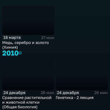
18 марта
27 мин
Медь, серебро и золото
(Химия)
2010
2010
24 декабря
24 декабря
26 мин
26 мин
Сравнение растительной
Генетика - 2 лекция
и животной клетки
(Общая биология)