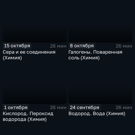
15 октября
8 октября
26 мин
26 мин
Сера и ее соединения
Галогены. Поваренная
(Химия)
соль (Химия)
1 октября
24 сентября
26 мин
26 мин
Кислород. Пероксид
Водород. Вода (Химия)
водорода (Химия)