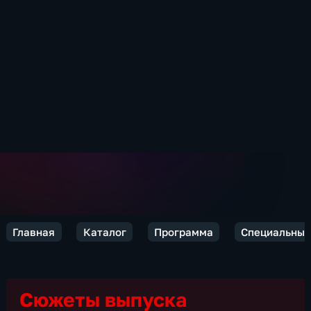
Главная
Каталог
Программа
Специальный
Сюжеты выпуска