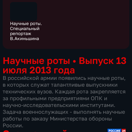
Научные роты.
Специальный
репортаж
В.Акиньшина
Научные роты
•
Выпуск 13
июля 2013 года
В российской армии появились научные роты,
в которых служат талантливые выпускники
технических вузов. Каждая рота закрепляется
за профильными предприятиями ОПК и
научно-исследовательскими институтами.
Задача военнослужащих - выполнять научные
работы по заказу Министерства обороны
России.