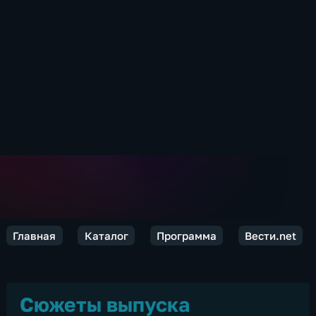
Главная
Каталог
Программа
Вести.net
Сюжеты выпуска