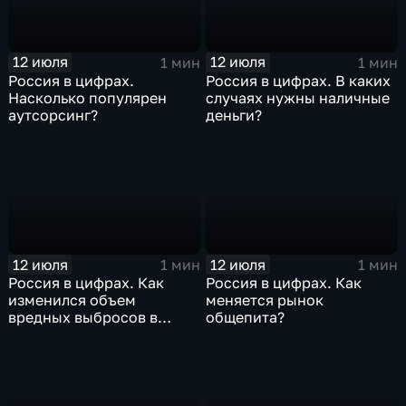
12 июля
12 июля
1 мин
1 мин
Россия в цифрах.
Россия в цифрах. В каких
Насколько популярен
случаях нужны наличные
аутсорсинг?
деньги?
12 июля
12 июля
1 мин
1 мин
Россия в цифрах. Как
Россия в цифрах. Как
изменился объем
меняется рынок
вредных выбросов в
общепита?
атмосферу?