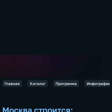
Главная
Каталог
Программа
Инфографик
Москва строится: