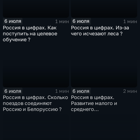
6 июля
6 июля
1 мин
1 мин
Россия в цифрах. Как
Россия в цифрах. Из-за
поступить на целевое
чего исчезают леса ?
обучение ?
6 июля
6 июля
1 мин
2 мин
Россия в цифрах. Сколько
Россия в цифрах.
поездов соединяют
Развитие малого и
Россию и Белоруссию ?
среднего
предпринимательства