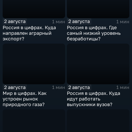
2 августа
2 августа
1 мин
1 мин
Россия в цифрах. Куда
Россия в цифрах. Где
направлен аграрный
самый низкий уровень
экспорт?
безработицы?
2 августа
2 августа
1 мин
1 мин
Мир в цифрах. Как
Россия в цифрах. Куда
устроен рынок
идут работать
природного газа?
выпускники вузов?