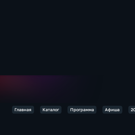
Главная
Каталог
Программа
Афиша
2