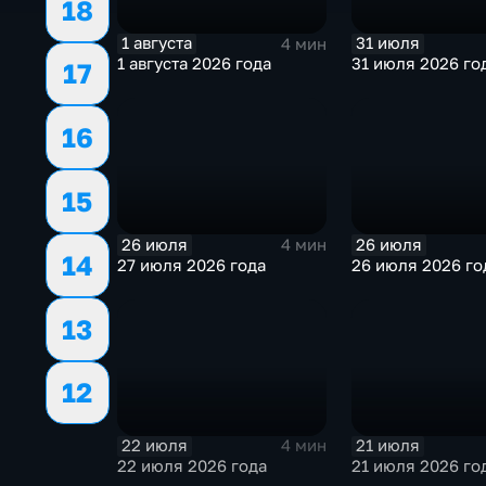
18
1 августа
31 июля
4 мин
1 августа 2026 года
31 июля 2026 го
17
16
15
26 июля
26 июля
4 мин
14
27 июля 2026 года
26 июля 2026 го
13
12
22 июля
21 июля
4 мин
22 июля 2026 года
21 июля 2026 го