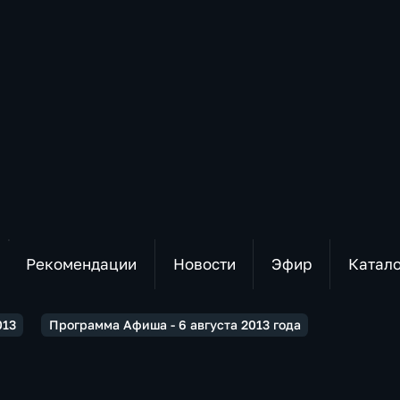
Рекомендации
Новости
Эфир
Катал
013
Программа Афиша - 6 августа 2013 года