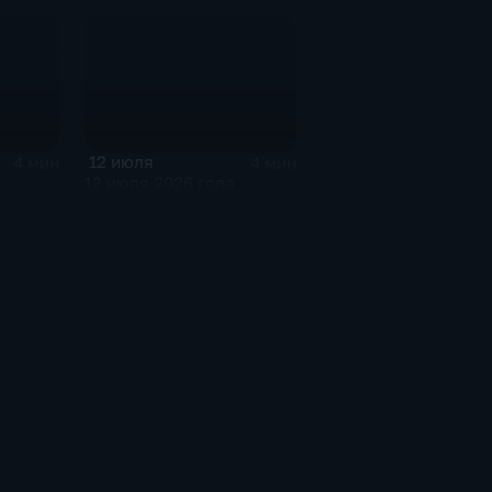
12 июля
4 мин
4 мин
12 июля 2026 года