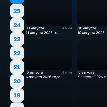
25
24
11 августа
10 августа
4 мин
11 августа 2026 года
10 августа 2026 
23
22
21
5 августа
5 августа
4 мин
6 августа 2026 года
5 августа 2026 г
20
19