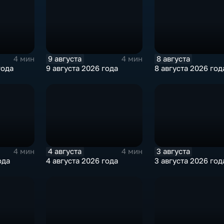
9 августа
8 августа
4 мин
4 мин
года
9 августа 2026 года
8 августа 2026 год
4 августа
3 августа
4 мин
4 мин
ода
4 августа 2026 года
3 августа 2026 год