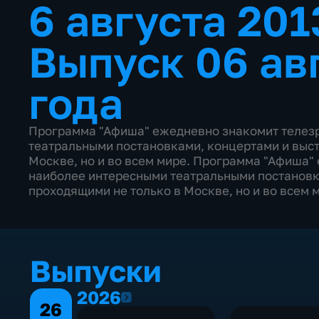
6 августа 201
Выпуск 06 ав
года
Программа "Афиша" ежедневно знакомит телезр
театральными постановками, концертами и выст
Москве, но и во всем мире. Программа "Афиша"
наиболее интересными театральными постановк
проходящими не только в Москве, но и во всем 
Выпуски
2026
2026
26