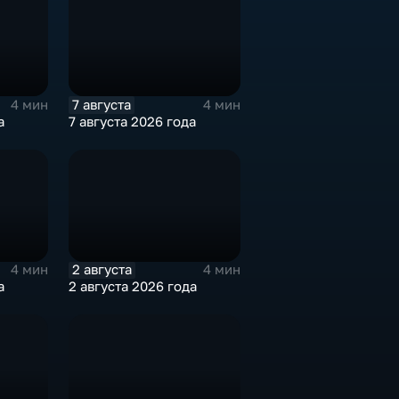
7 августа
4 мин
4 мин
а
7 августа 2026 года
2 августа
4 мин
4 мин
а
2 августа 2026 года