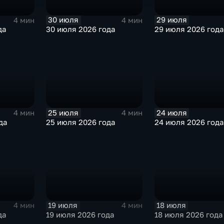
30 июля
29 июля
4 мин
4 мин
да
30 июля 2026 года
29 июля 2026 года
25 июля
24 июля
4 мин
4 мин
да
25 июля 2026 года
24 июля 2026 года
19 июля
18 июля
4 мин
4 мин
да
19 июля 2026 года
18 июля 2026 года