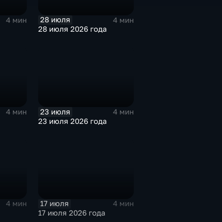
28 июля
4 мин
4 мин
28 июля 2026 года
23 июля
4 мин
4 мин
23 июля 2026 года
17 июля
4 мин
4 мин
17 июля 2026 года