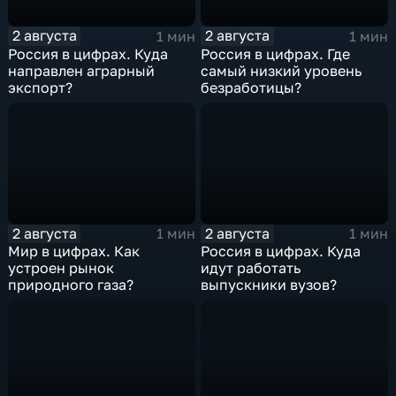
2 августа
2 августа
1 мин
1 мин
Россия в цифрах. Куда
Россия в цифрах. Где
направлен аграрный
самый низкий уровень
экспорт?
безработицы?
2 августа
2 августа
1 мин
1 мин
Мир в цифрах. Как
Россия в цифрах. Куда
устроен рынок
идут работать
природного газа?
выпускники вузов?