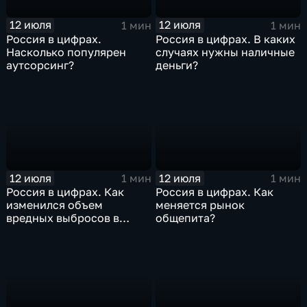
12 июля
12 июля
1 мин
1 мин
Россия в цифрах.
Россия в цифрах. В каких
Насколько популярен
случаях нужны наличные
аутсорсинг?
деньги?
12 июля
12 июля
1 мин
1 мин
Россия в цифрах. Как
Россия в цифрах. Как
изменился объем
меняется рынок
вредных выбросов в
общепита?
атмосферу?