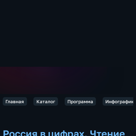
Главная
Каталог
Программа
Инфографик
Россия в цифрах. Чтение