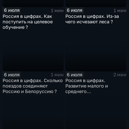
6 июля
6 июля
1 мин
1 мин
Россия в цифрах. Как
Россия в цифрах. Из-за
поступить на целевое
чего исчезают леса ?
обучение ?
6 июля
6 июля
1 мин
2 мин
Россия в цифрах. Сколько
Россия в цифрах.
поездов соединяют
Развитие малого и
Россию и Белоруссию ?
среднего
предпринимательства