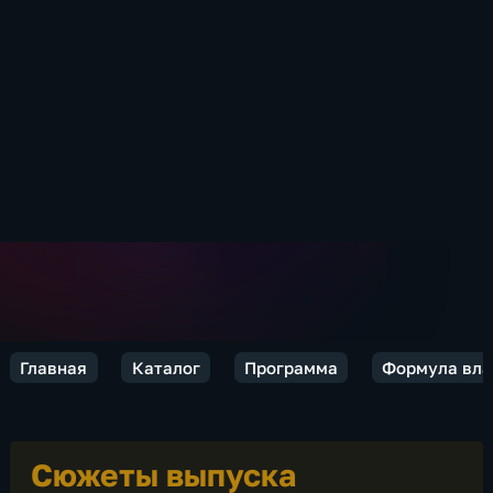
Главная
Каталог
Программа
Формула вла
Сюжеты выпуска