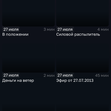
27 июля
27 июля
3 мин
4 мин
В положении
Силовой распылитель
27 июля
27 июля
2 мин
45 мин
Деньги на ветер
Эфир от 27.07.2013