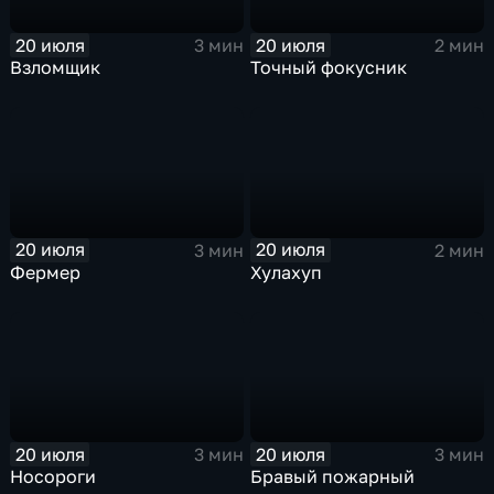
20 июля
20 июля
3 мин
2 мин
Взломщик
Точный фокусник
20 июля
20 июля
3 мин
2 мин
Фермер
Хулахуп
20 июля
20 июля
3 мин
3 мин
Носороги
Бравый пожарный