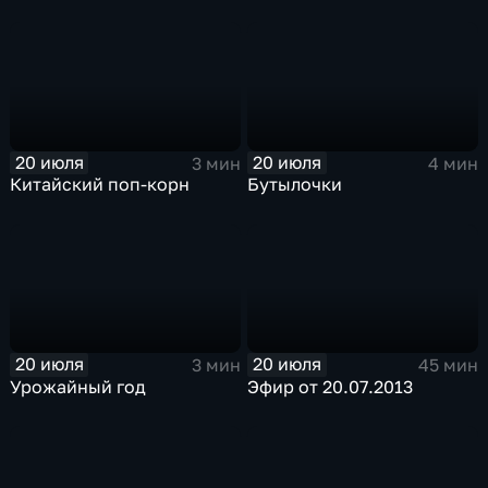
20 июля
20 июля
3 мин
4 мин
Китайский поп-корн
Бутылочки
20 июля
20 июля
3 мин
45 мин
Урожайный год
Эфир от 20.07.2013