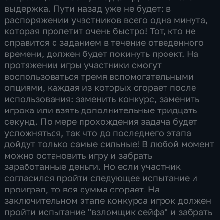
выдержка. Пути назад уже не будет: в
распоряжении участников всего одна минута,
которая пролетит очень быстро! Тот, кто не
справится с заданием в течение отведенного
времени, должен будет покинуть проект. На
протяжении игры участники смогут
воспользоваться тремя вспомогательными
опциями, каждая из которых сгорает после
использования: заменить конкурс, заменить
игрока или взять дополнительные тридцать
секунд. По мере прохождения задача будет
усложняться, так что до последнего этапа
дойдут только самые сильные! В любой момент
можно остановить игру и забрать
заработанные деньги. Но если участник
согласился пройти следующее испытание и
проиграл, то вся сумма сгорает. На
заключительном этапе конкурса игрок должен
пройти испытание "взломщик сейфа" и забрать