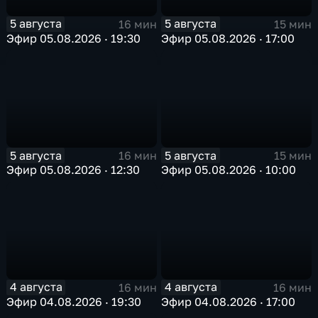
5 августа
5 августа
16 мин
15 мин
Эфир 05.08.2026 · 19:30
Эфир 05.08.2026 · 17:00
5 августа
5 августа
16 мин
15 мин
Эфир 05.08.2026 · 12:30
Эфир 05.08.2026 · 10:00
4 августа
4 августа
16 мин
16 мин
Эфир 04.08.2026 · 19:30
Эфир 04.08.2026 · 17:00