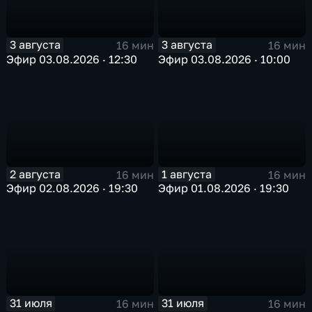
3 августа
3 августа
16 мин
16 мин
Эфир 03.08.2026 · 12:30
Эфир 03.08.2026 · 10:00
2 августа
1 августа
16 мин
16 мин
Эфир 02.08.2026 · 19:30
Эфир 01.08.2026 · 19:30
31 июля
31 июля
16 мин
16 мин