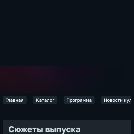
Главная
Каталог
Программа
Новости кул
Сюжеты выпуска