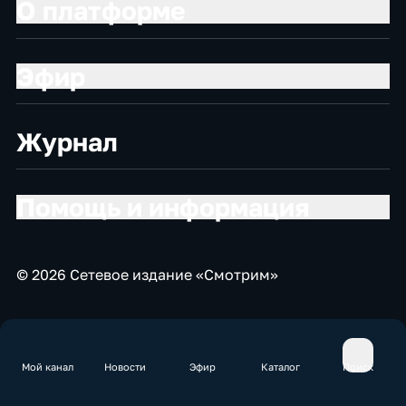
О платформе
Эфир
Журнал
Помощь и информация
© 2026 Сетевое издание «Смотрим»
Мой канал
Новости
Эфир
Каталог
Поиск