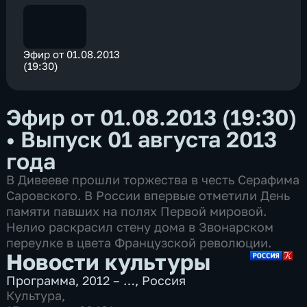
Эфир от 01.08.2013
(19:30)
Эфир от 01.08.2013 (19:30)
•
Выпуск 01 августа 2013
года
В Дивееве прошли торжества в честь Серафима
Саровского. В России впервые отметили День
памяти павших на полях Первой мировой.
Нелио раскрасил стену дома в Звонарском
переулке в цвета Французской революции.
Новости культуры
Программа
,
2012 – …
,
Россия
Культура
,