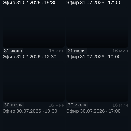
Эфир 31.07.2026 · 19:30
Эфир 31.07.2026 · 17:00
31 июля
31 июля
15 мин
16 мин
Эфир 31.07.2026 · 12:30
Эфир 31.07.2026 · 10:00
30 июля
30 июля
16 мин
16 мин
Эфир 30.07.2026 · 19:30
Эфир 30.07.2026 · 17:00