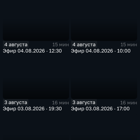
4 августа
4 августа
15 мин
15 мин
Эфир 04.08.2026 · 12:30
Эфир 04.08.2026 · 10:00
3 августа
3 августа
16 мин
16 мин
Эфир 03.08.2026 · 19:30
Эфир 03.08.2026 · 17:00