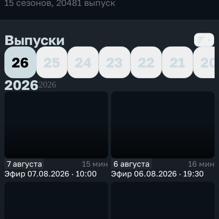
15 сезонов, 20481 выпуск
Выпуски
26
25
24
23
22
21
20
2026
2026
7 августа
6 августа
15 мин
16 мин
Эфир 07.08.2026 · 10:00
Эфир 06.08.2026 · 19:30