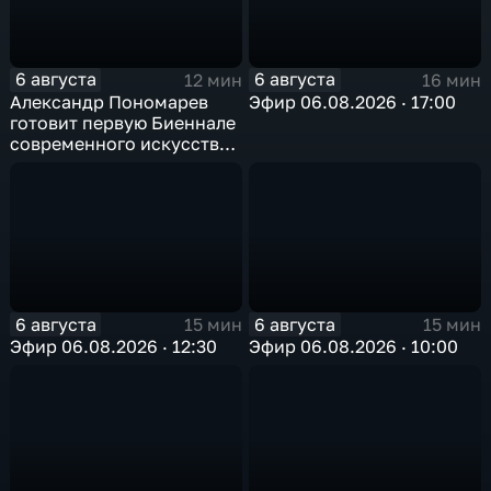
6 августа
6 августа
12 мин
16 мин
Александр Пономарев
Эфир 06.08.2026 · 17:00
готовит первую Биеннале
современного искусства
в Арктике
6 августа
6 августа
15 мин
15 мин
Эфир 06.08.2026 · 12:30
Эфир 06.08.2026 · 10:00