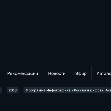
Рекомендации
Новости
Эфир
Катал
2013
Программа Инфографика - Россия в цифрах. Ас