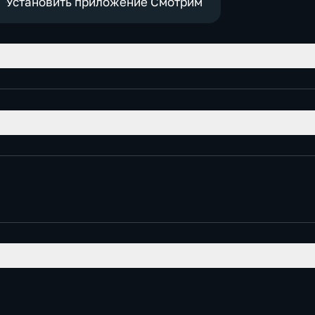
Установить приложение Смотрим