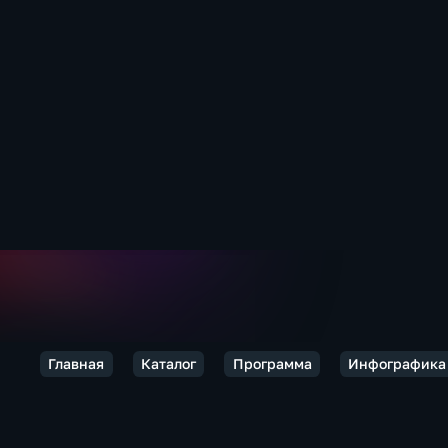
Главная
Каталог
Программа
Инфографика