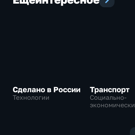
Сделано в России
Транспорт
Технологии
Социально-
экономически
Технологии