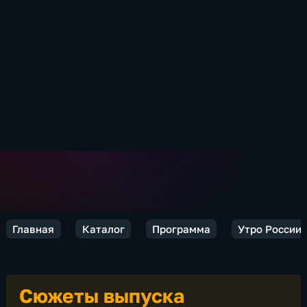
Главная
Каталог
Программа
Утро России
Сюжеты выпуска