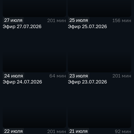
27 июля
25 июля
201 мин
156 мин
Эфир 27.07.2026
Эфир 25.07.2026
24 июля
23 июля
64 мин
201 мин
Эфир 24.07.2026
Эфир 23.07.2026
22 июля
21 июля
201 мин
92 мин