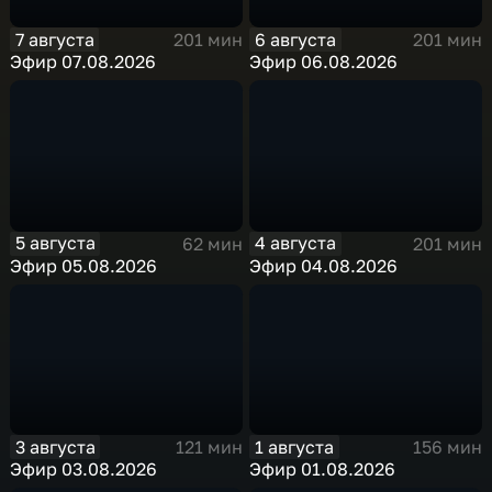
7 августа
6 августа
201 мин
201 мин
Эфир 07.08.2026
Эфир 06.08.2026
5 августа
4 августа
62 мин
201 мин
Эфир 05.08.2026
Эфир 04.08.2026
3 августа
1 августа
121 мин
156 мин
Эфир 03.08.2026
Эфир 01.08.2026