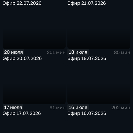
Эфир 22.07.2026
Эфир 21.07.2026
20 июля
18 июля
201 мин
85 мин
Эфир 20.07.2026
Эфир 18.07.2026
17 июля
16 июля
91 мин
202 мин
Эфир 17.07.2026
Эфир 16.07.2026