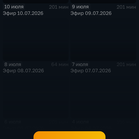
10 июля
9 июля
201 мин
201 мин
Эфир 10.07.2026
Эфир 09.07.2026
8 июля
7 июля
64 мин
201 мин
Эфир 08.07.2026
Эфир 07.07.2026
6 июля
4 июля
201 мин
156 мин
Эфир 06.07.2026
Эфир 04.07.2026