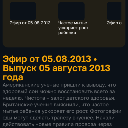
Эфир от 05.08.2013
Частое мытье
Эфир от 0
ускоряет рост
ребенка
Эфир от 05.08.2013
•
Выпуск 05 августа 2013
года
Американские ученые пришли к выводу, что
здоровый сон можно восстановить всего за
неделю. Чистота – залог детского здоровья.
Британские ученые выяснили, что частое
мытье ребенка ускоряет его рост. Фотографии
еды могут сделать трапезу вкуснее. Начали
действовать новые правила провоза через