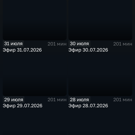
31 июля
30 июля
201 мин
201 мин
Эфир 31.07.2026
Эфир 30.07.2026
29 июля
28 июля
201 мин
201 мин
Эфир 29.07.2026
Эфир 28.07.2026