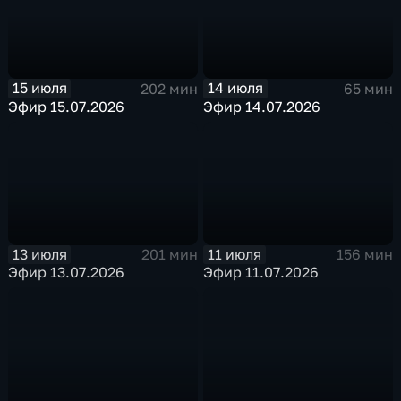
15 июля
14 июля
202 мин
65 мин
Эфир 15.07.2026
Эфир 14.07.2026
13 июля
11 июля
201 мин
156 мин
Эфир 13.07.2026
Эфир 11.07.2026