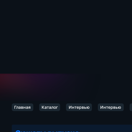
Главная
Каталог
Интервью
Интервью