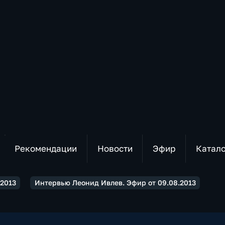
Рекомендации
Новости
Эфир
Катал
2013
Интервью Леонид Ивлев. Эфир от 09.08.2013