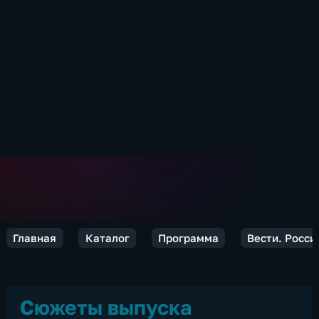
Главная
Каталог
Программа
Вести. Росси
Сюжеты выпуска