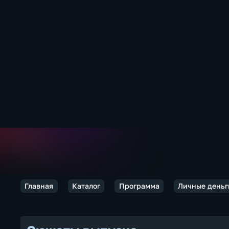
Главная
Каталог
Программа
Личные деньг