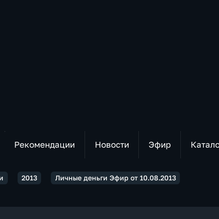
Рекомендации
Новости
Эфир
Катал
и
2013
Личные деньги Эфир от 10.08.2013